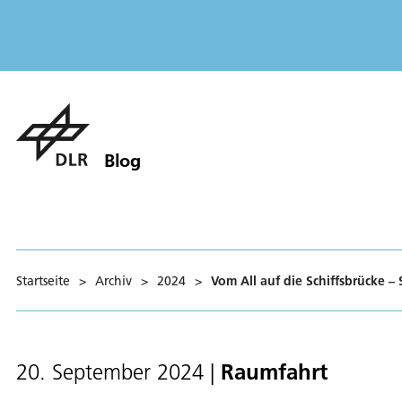
Blog
Startseite
>
Archiv
>
2024
>
Vom All auf die Schiffsbrücke –
Raumfahrt
20. September 2024
|