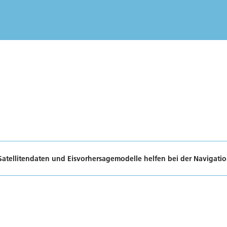
 Satellitendaten und Eisvorhersagemodelle helfen bei der Navigatio