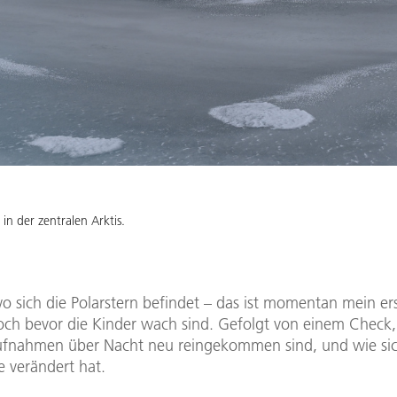
in der zentralen Arktis.
o sich die Polarstern befindet – das ist momentan mein er
ch bevor die Kinder wach sind. Gefolgt von einem Check
aufnahmen über Nacht neu reingekommen sind, und wie sic
e verändert hat.