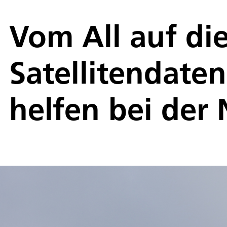
Vom All auf die
Satellitendate
helfen bei der 