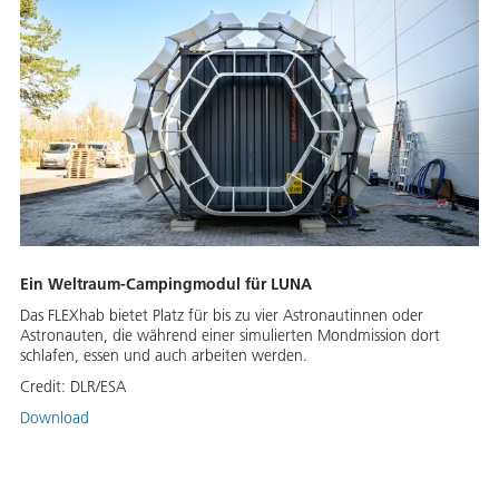
Ein Weltraum-Campingmodul für LUNA
Das FLEXhab bietet Platz für bis zu vier Astronautinnen oder
Astronauten, die während einer simulierten Mondmission dort
schlafen, essen und auch arbeiten werden.
Credit:
DLR/ESA
Download