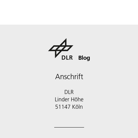
Blog
Anschrift
DLR
Linder Höhe
51147 Köln