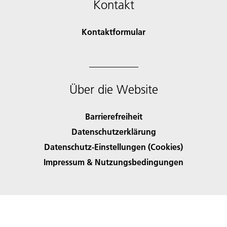
Kontakt
Kontaktformular
Über die Website
Barrierefreiheit
Datenschutzerklärung
Datenschutz-Einstellungen (Cookies)
Impressum & Nutzungsbedingungen