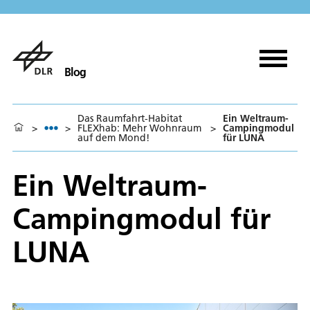
Blog
Das Raumfahrt-Habitat
Ein Weltraum-
>
>
FLEXhab: Mehr Wohnraum
>
Campingmodul
auf dem Mond!
für LUNA
Ein Weltraum-
Campingmodul für
LUNA