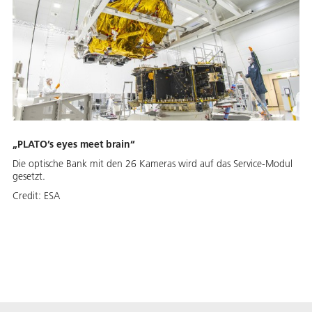
„PLATO’s eyes meet brain“
Die optische Bank mit den 26 Kameras wird auf das Service-Modul
gesetzt.
Credit:
ESA