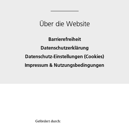
Über die Website
Barrierefreiheit
Datenschutzerklärung
Datenschutz-Einstellungen (Cookies)
Impressum & Nutzungsbedingungen