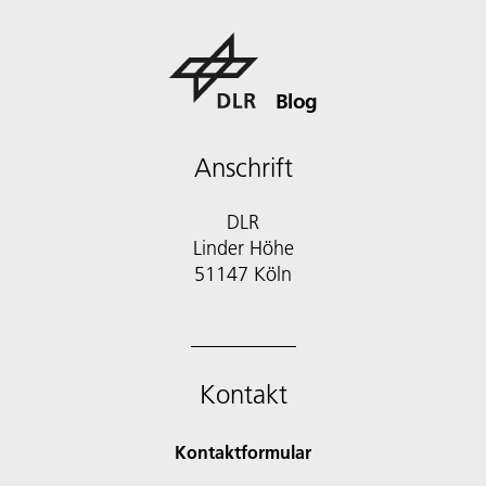
Blog
Anschrift
DLR
Linder Höhe
51147 Köln
Kontakt
Kontaktformular