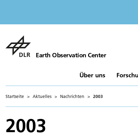
Earth Observation Center
Über uns
Forschu
Startseite
>
Aktuelles
>
Nachrichten
>
2003
2003