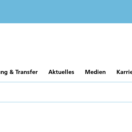
ng & Transfer
Aktuelles
Medien
Karri