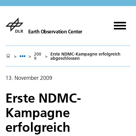
Earth Observation Center
200
Erste NDMC-Kampagne erfolgreich
>
>
>
9
abgeschlossen
13. November 2009
Erste NDMC-
Kampagne
erfolgreich