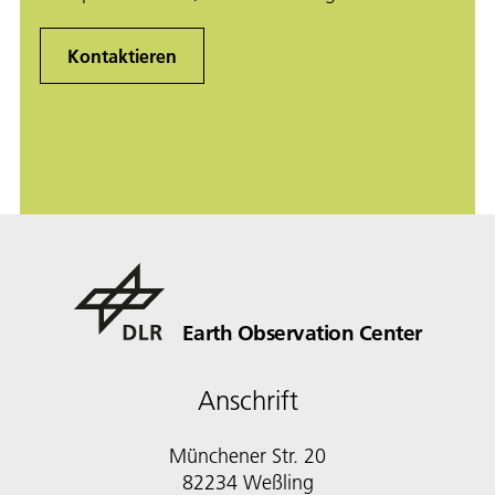
Kontaktieren
Earth Observation Center
Anschrift
Münchener Str. 20