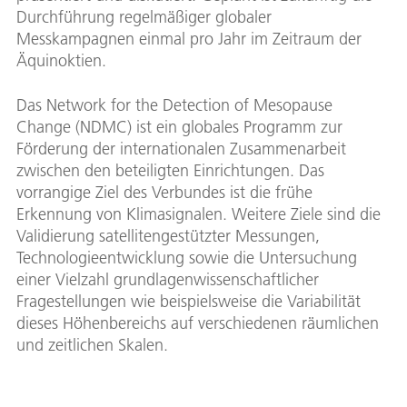
Durchführung regelmäßiger globaler
Messkampagnen einmal pro Jahr im Zeitraum der
Äquinoktien.
Das Network for the Detection of Mesopause
Change (NDMC) ist ein globales Programm zur
Förderung der internationalen Zusammenarbeit
zwischen den beteiligten Einrichtungen. Das
vorrangige Ziel des Verbundes ist die frühe
Erkennung von Klimasignalen. Weitere Ziele sind die
Validierung satellitengestützter Messungen,
Technologieentwicklung sowie die Untersuchung
einer Vielzahl grundlagenwissenschaftlicher
Fragestellungen wie beispielsweise die Variabilität
dieses Höhenbereichs auf verschiedenen räumlichen
und zeitlichen Skalen.