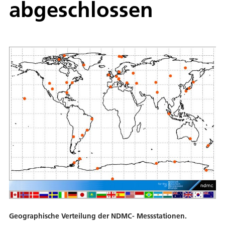
abgeschlossen
Geographische Verteilung der NDMC- Messstationen.