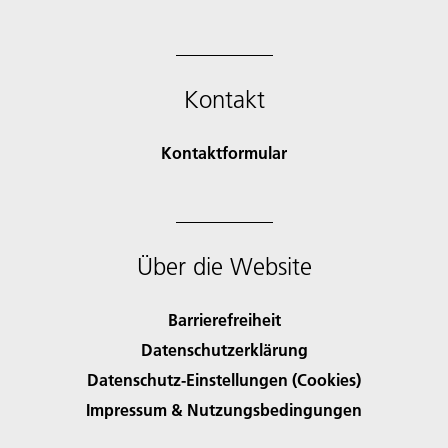
Kontakt
Kontaktformular
Über die Website
Barrierefreiheit
Datenschutzerklärung
Datenschutz-Einstellungen (Cookies)
Impressum & Nutzungsbedingungen