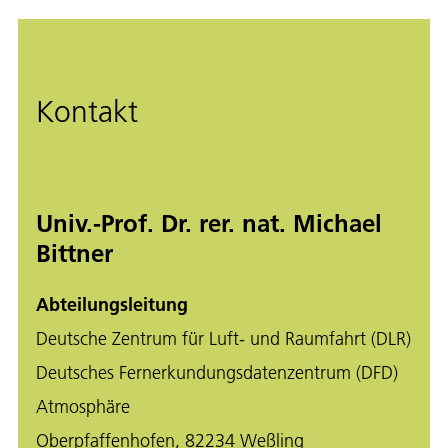
Kontakt
Univ.-Prof. Dr. rer. nat. Michael
Bittner
Abteilungsleitung
Deutsche Zentrum für Luft- und Raumfahrt (DLR)
Deutsches Fernerkundungsdatenzentrum (DFD)
Atmosphäre
Oberpfaffenhofen, 82234 Weßling