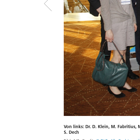
Von links: Dr. D. Klein, M. Fabritius,
S. Dech
Download