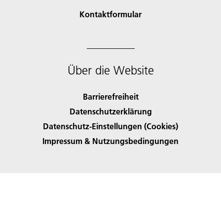
Kontaktformular
Über die Website
Barrierefreiheit
Datenschutzerklärung
Datenschutz-Einstellungen (Cookies)
Impressum & Nutzungsbedingungen