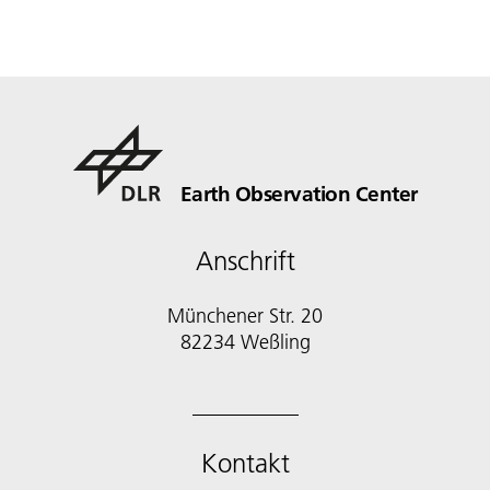
Earth Observation Center
Anschrift
Münchener Str. 20
Kontakt