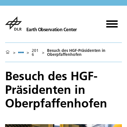
Earth Observation Center
201
Besuch des HGF-Präsidenten in
>
>
>
6
Oberpfaffenhofen
Besuch des HGF-
Präsidenten in
Oberpfaffenhofen