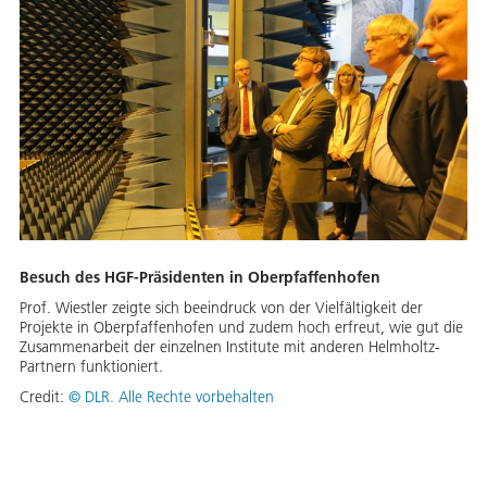
Besuch des HGF-Präsidenten in Oberpfaffenhofen
Prof. Wiestler zeigte sich beeindruck von der Vielfältigkeit der
Projekte in Oberpfaffenhofen und zudem hoch erfreut, wie gut die
Zusammenarbeit der einzelnen Institute mit anderen Helmholtz-
Partnern funktioniert.
Credit:
©
DLR. Alle Rechte vorbehalten