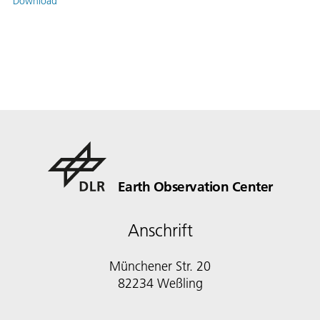
Download
Earth Observation Center
Anschrift
Münchener Str. 20