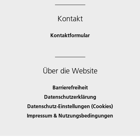
Kontakt
Kontaktformular
Über die Website
Barrierefreiheit
Datenschutzerklärung
Datenschutz-Einstellungen (Cookies)
Impressum & Nutzungsbedingungen