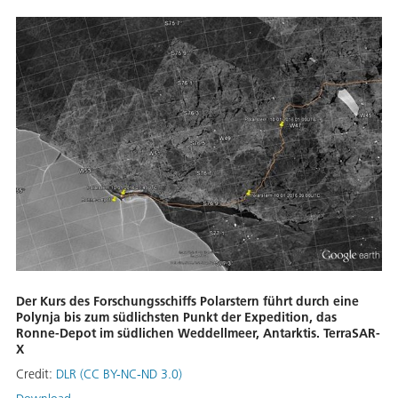
Der Kurs des Forschungsschiffs Polarstern führt durch eine
Polynja bis zum südlichsten Punkt der Expedition, das
Ronne-Depot im südlichen Weddellmeer, Antarktis. TerraSAR-
X
Credit:
DLR (CC BY-NC-ND 3.0)