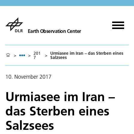
Earth Observation Center
201
Urmiasee im Iran – das Sterben eines
>
>
>
7
Salzsees
10. November 2017
Urmiasee im Iran –
das Sterben eines
Salzsees