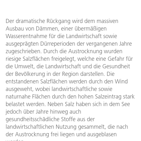
Der dramatische Rückgang wird dem massiven
Ausbau von Dämmen, einer übermäßigen
Wasserentnahme für die Landwirtschaft sowie
ausgeprägten Dürreperioden der vergangenen Jahre
zugeschrieben. Durch die Austrocknung wurden
riesige Salzflächen freigelegt, welche eine Gefahr für
die Umwelt, die Landwirtschaft und die Gesundheit
der Bevölkerung in der Region darstellen. Die
entstandenen Salzflächen werden durch den Wind
ausgeweht, wobei landwirtschaftliche sowie
naturnahe Flächen durch den hohen Salzeintrag stark
belastet werden. Neben Salz haben sich in dem See
jedoch über Jahre hinweg auch
gesundheitsschädliche Stoffe aus der
landwirtschaftlichen Nutzung gesammelt, die nach
der Austrocknung frei liegen und ausgeblasen