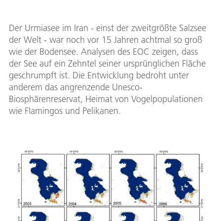
Der Urmiasee im Iran - einst der zweitgrößte Salzsee
der Welt - war noch vor 15 Jahren achtmal so groß
wie der Bodensee. Analysen des EOC zeigen, dass
der See auf ein Zehntel seiner ursprünglichen Fläche
geschrumpft ist. Die Entwicklung bedroht unter
anderem das angrenzende Unesco-
Biosphärenreservat, Heimat von Vogelpopulationen
wie Flamingos und Pelikanen.