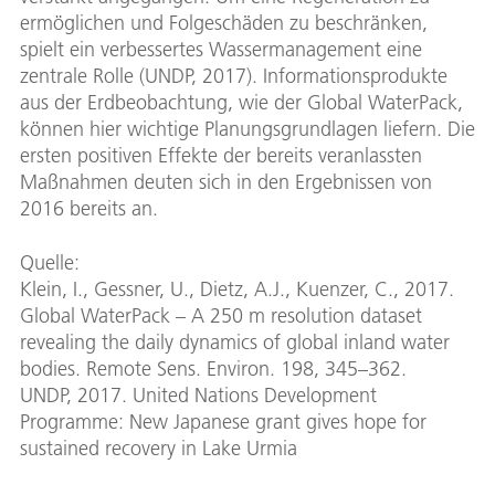
ermöglichen und Folgeschäden zu beschränken,
spielt ein verbessertes Wassermanagement eine
zentrale Rolle (UNDP, 2017). Informationsprodukte
aus der Erdbeobachtung, wie der Global WaterPack,
können hier wichtige Planungsgrundlagen liefern. Die
ersten positiven Effekte der bereits veranlassten
Maßnahmen deuten sich in den Ergebnissen von
2016 bereits an.
Quelle:
Klein, I., Gessner, U., Dietz, A.J., Kuenzer, C., 2017.
Global WaterPack – A 250 m resolution dataset
revealing the daily dynamics of global inland water
bodies. Remote Sens. Environ. 198, 345–362.
UNDP, 2017. United Nations Development
Programme: New Japanese grant gives hope for
sustained recovery in Lake Urmia