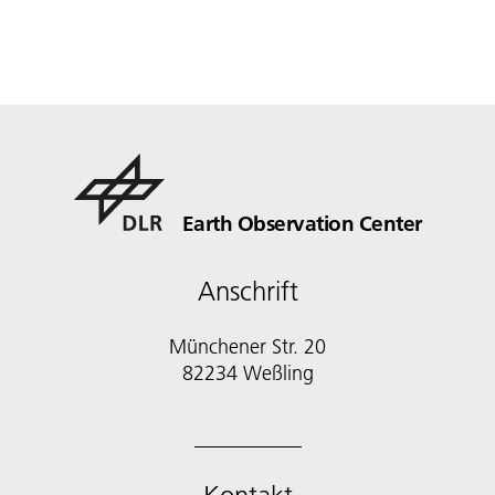
Earth Observation Center
Anschrift
Münchener Str. 20