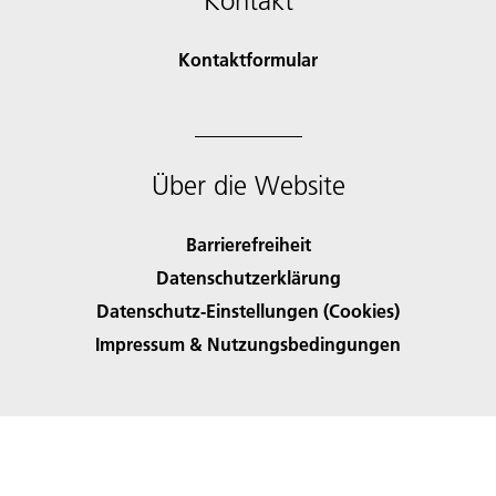
Kontakt
Kontaktformular
Über die Website
Barrierefreiheit
Datenschutzerklärung
Datenschutz-Einstellungen (Cookies)
Impressum & Nutzungsbedingungen