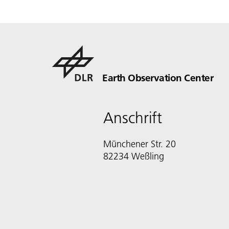
Earth Observation Center
Anschrift
Münchener Str. 20