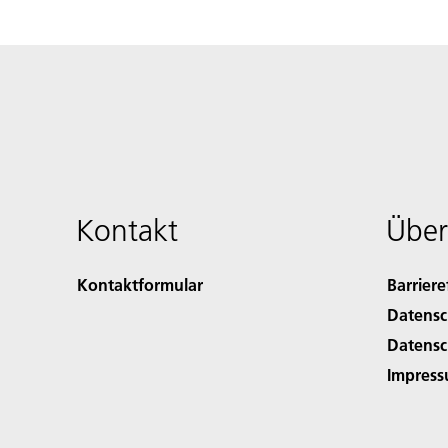
Kontakt
Über
Kontaktformular
Barriere
Datensc
Datensc
Impres