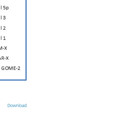
Download