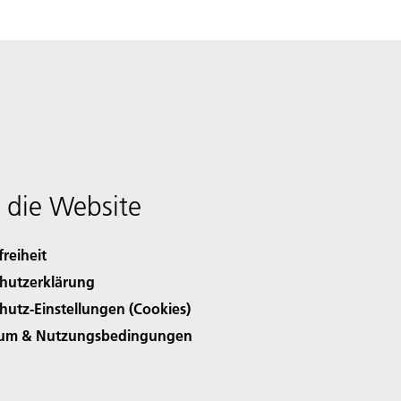
 die Website
freiheit
hutzerklärung
hutz-Einstellungen (Cookies)
sum & Nutzungsbedingungen