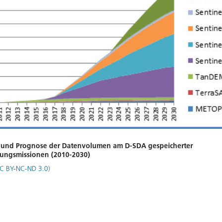
 und Prognose der Datenvolumen am D-SDA gespeicherter
ungsmissionen (2010-2030)
C BY-NC-ND 3.0)