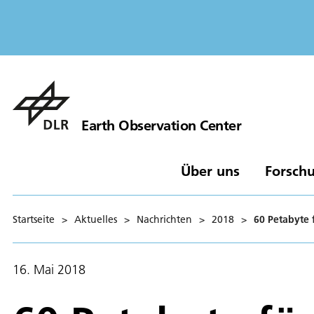
Earth Observation Center
Über uns
Forschu
Startseite
>
Aktuelles
>
Nachrichten
>
2018
>
60 Petabyte 
16. Mai 2018