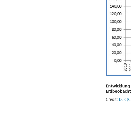
Entwicklung
Erdbeobacht
Credit:
DLR (C