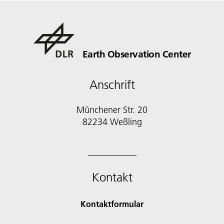
Earth Observation Center
Anschrift
Münchener Str. 20
Kontakt
Kontaktformular