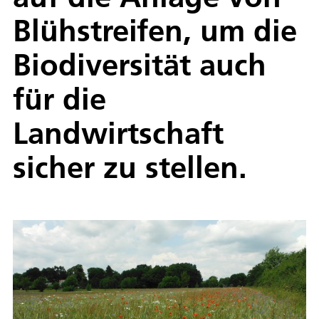
Blühstreifen, um die
Biodiversität auch
für die
Landwirtschaft
sicher zu stellen.