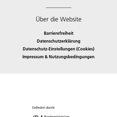
Über die Website
Barrierefreiheit
Datenschutzerklärung
Datenschutz-Einstellungen (Cookies)
Impressum & Nutzungsbedingungen