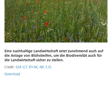
Eine nachhaltige Landwirtschaft setzt zunehmend auch auf
die Anlage von Blühstreifen, um die Biodiversität auch für
die Landwirtschaft sicher zu stellen.
Credit:
DLR (CC BY-NC-ND 3.0)
Download