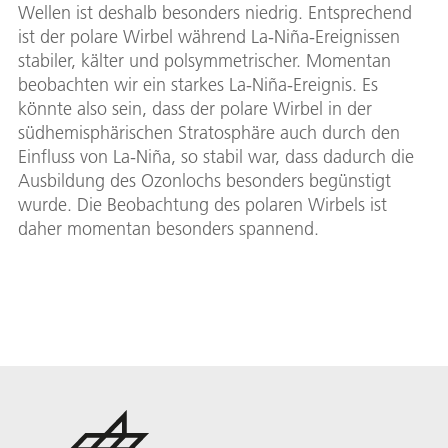
Wellen ist deshalb besonders niedrig. Entsprechend
ist der polare Wirbel während La-Niña-Ereignissen
stabiler, kälter und polsymmetrischer. Momentan
beobachten wir ein starkes La-Niña-Ereignis. Es
könnte also sein, dass der polare Wirbel in der
südhemisphärischen Stratosphäre auch durch den
Einfluss von La-Niña, so stabil war, dass dadurch die
Ausbildung des Ozonlochs besonders begünstigt
wurde. Die Beobachtung des polaren Wirbels ist
daher momentan besonders spannend.