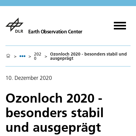
Earth Observation Center
202
Ozonloch 2020 - besonders stabil und
>
>
>
0
ausgeprägt
10. Dezember 2020
Ozonloch 2020 -
besonders stabil
und ausgeprägt