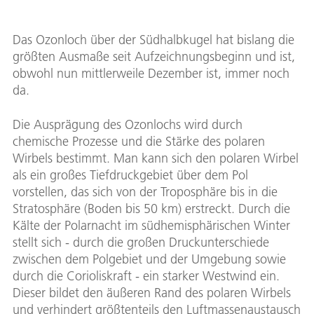
Das Ozonloch über der Südhalbkugel hat bislang die
größten Ausmaße seit Aufzeichnungsbeginn und ist,
obwohl nun mittlerweile Dezember ist, immer noch
da.
Die Ausprägung des Ozonlochs wird durch
chemische Prozesse und die Stärke des polaren
Wirbels bestimmt. Man kann sich den polaren Wirbel
als ein großes Tiefdruckgebiet über dem Pol
vorstellen, das sich von der Troposphäre bis in die
Stratosphäre (Boden bis 50 km) erstreckt. Durch die
Kälte der Polarnacht im südhemisphärischen Winter
stellt sich - durch die großen Druckunterschiede
zwischen dem Polgebiet und der Umgebung sowie
durch die Corioliskraft - ein starker Westwind ein.
Dieser bildet den äußeren Rand des polaren Wirbels
und verhindert größtenteils den Luftmassenaustausch