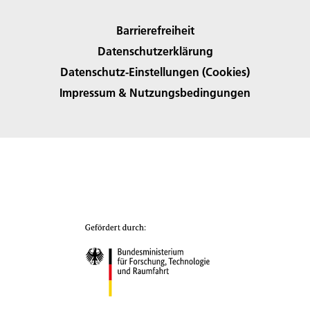
Barrierefreiheit
Datenschutzerklärung
Datenschutz-Einstellungen (Cookies)
Impressum & Nutzungsbedingungen