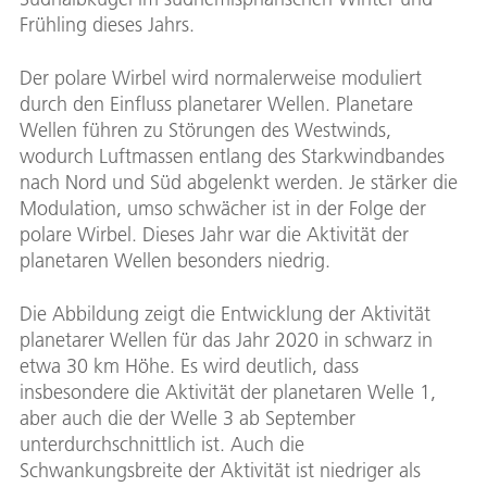
Frühling dieses Jahrs.
Der polare Wirbel wird normalerweise moduliert
durch den Einfluss planetarer Wellen. Planetare
Wellen führen zu Störungen des Westwinds,
wodurch Luftmassen entlang des Starkwindbandes
nach Nord und Süd abgelenkt werden. Je stärker die
Modulation, umso schwächer ist in der Folge der
polare Wirbel. Dieses Jahr war die Aktivität der
planetaren Wellen besonders niedrig.
Die Abbildung zeigt die Entwicklung der Aktivität
planetarer Wellen für das Jahr 2020 in schwarz in
etwa 30 km Höhe. Es wird deutlich, dass
insbesondere die Aktivität der planetaren Welle 1,
aber auch die der Welle 3 ab September
unterdurchschnittlich ist. Auch die
Schwankungsbreite der Aktivität ist niedriger als