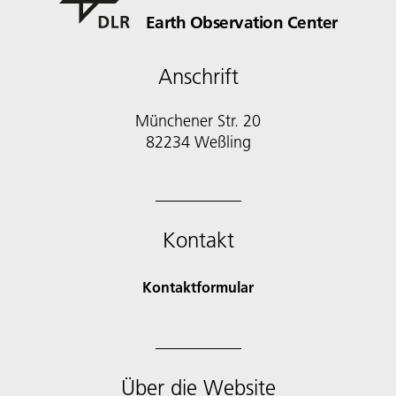
Earth Observation Center
Anschrift
Münchener Str. 20
Kontakt
Kontaktformular
Über die Website