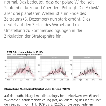
normal. Das bedeutet, dass der polare Wirbel seit
September kreisrund über dem Pol liegt. Die Aktivität
aller drei planetaren Wellen ist zum Ende des
Zeitraums (5. Dezember) nun stark erhöht. Dies
deutet auf den Zerfall des Wirbels und die
Umstellung zu Sommerbedingungen in der
Zirkulation der Stratosphäre hin.
Planetare Wellenaktivität des Jahres 2020
auf der Südhalbkugel mit klimatologischem Mittelwert (weiß) und
zweifacher Standardabweichung (rot) an jedem Tag des Jahres über
den Zeitraum vom 1.1.1979 bis 5.12.2020. Die verschiedenen