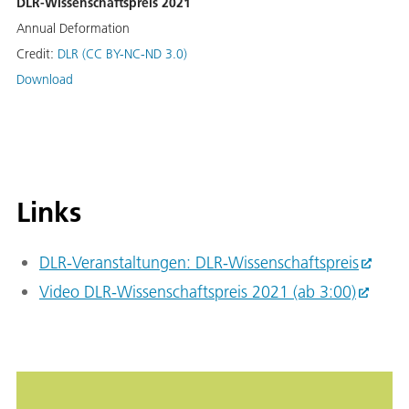
DLR-Wissenschaftspreis 2021
Annual Deformation
Credit:
DLR (CC BY-NC-ND 3.0)
Download
Links
DLR-Veranstaltungen: DLR-Wissenschaftspreis
Video DLR-Wissenschaftspreis 2021 (ab 3:00)