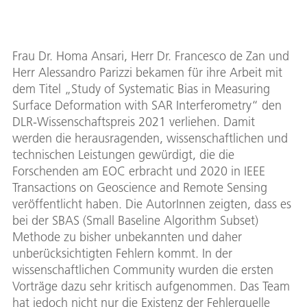
Frau Dr. Homa Ansari, Herr Dr. Francesco de Zan und
Herr Alessandro Parizzi bekamen für ihre Arbeit mit
dem Titel „Study of Systematic Bias in Measuring
Surface Deformation with SAR Interferometry“ den
DLR-Wissenschaftspreis 2021 verliehen. Damit
werden die herausragenden, wissenschaftlichen und
technischen Leistungen gewürdigt, die die
Forschenden am EOC erbracht und 2020 in IEEE
Transactions on Geoscience and Remote Sensing
veröffentlicht haben. Die AutorInnen zeigten, dass es
bei der SBAS (Small Baseline Algorithm Subset)
Methode zu bisher unbekannten und daher
unberücksichtigten Fehlern kommt. In der
wissenschaftlichen Community wurden die ersten
Vorträge dazu sehr kritisch aufgenommen. Das Team
hat jedoch nicht nur die Existenz der Fehlerquelle