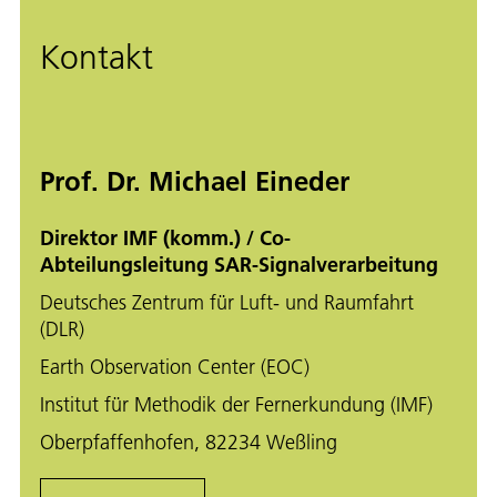
Kontakt
Prof. Dr. Michael Eineder
Direktor IMF (komm.) / Co-
Abteilungsleitung SAR-Signalverarbeitung
Deutsches Zentrum für Luft- und Raumfahrt
(DLR)
Earth Observation Center (EOC)
Institut für Methodik der Fernerkundung (IMF)
Oberpfaffenhofen, 82234 Weßling