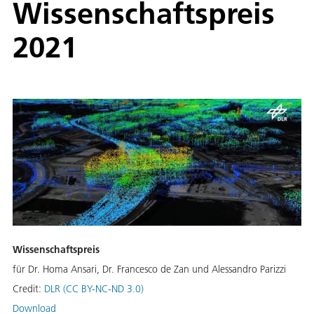
Wissenschaftspreis
2021
Wissenschaftspreis
für Dr. Homa Ansari, Dr. Francesco de Zan und Alessandro Parizzi
Credit:
DLR (CC BY-NC-ND 3.0)
Download