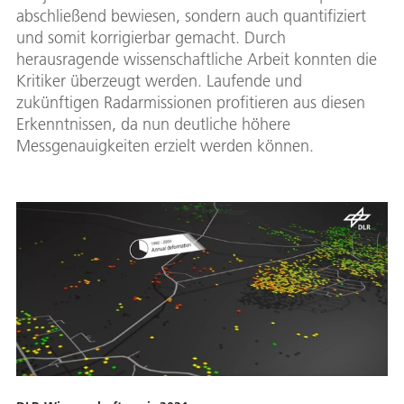
abschließend bewiesen, sondern auch quantifiziert
und somit korrigierbar gemacht. Durch
herausragende wissenschaftliche Arbeit konnten die
Kritiker überzeugt werden. Laufende und
zukünftigen Radarmissionen profitieren aus diesen
Erkenntnissen, da nun deutliche höhere
Messgenauigkeiten erzielt werden können.