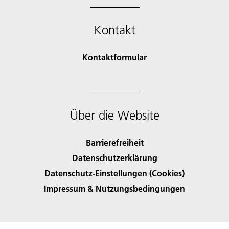
Kontakt
Kontaktformular
Über die Website
Barrierefreiheit
Datenschutzerklärung
Datenschutz-Einstellungen (Cookies)
Impressum & Nutzungsbedingungen