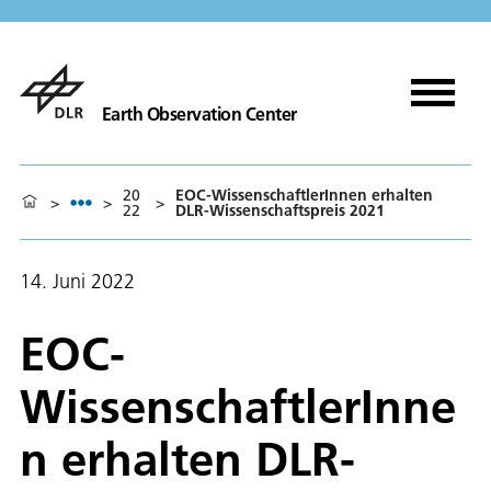
Earth Observation Center
20
EOC-WissenschaftlerInnen erhalten
>
>
>
22
DLR-Wissenschaftspreis 2021
14. Juni 2022
EOC-
WissenschaftlerInne
n erhalten DLR-