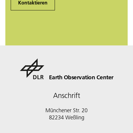
Kontaktieren
Earth Observation Center
Anschrift
Münchener Str. 20