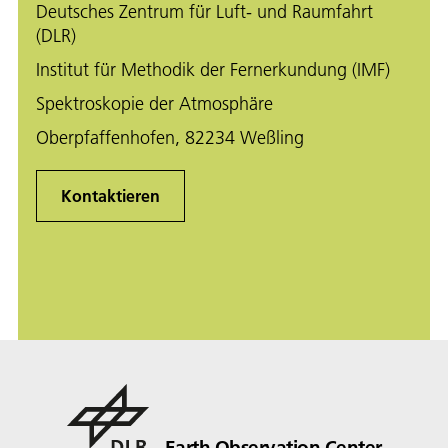
Deutsches Zentrum für Luft- und Raumfahrt
(DLR)
Institut für Methodik der Fernerkundung (IMF)
Spektroskopie der Atmosphäre
Oberpfaffenhofen, 82234 Weßling
Kontaktieren
Earth Observation Center