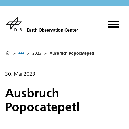
Earth Observation Center
>
>
2023
>
Ausbruch Popocatepetl
30. Mai 2023
Ausbruch
Popocatepetl