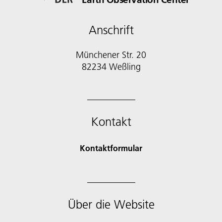
Anschrift
Münchener Str. 20
Kontakt
Kontaktformular
Über die Website