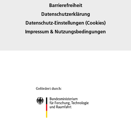
Barrierefreiheit
Datenschutzerklärung
Datenschutz-Einstellungen (Cookies)
Impressum & Nutzungsbedingungen