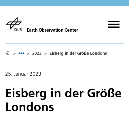
Earth Observation Center
>
>
2023
>
Eisberg in der Größe Londons
25. Januar 2023
Eisberg in der Größe
Londons