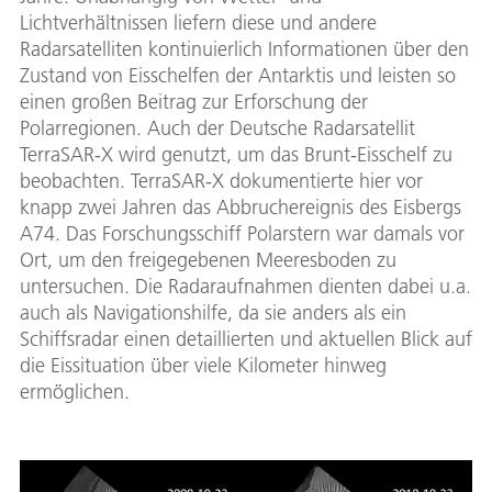
Lichtverhältnissen liefern diese und andere
Radarsatelliten kontinuierlich Informationen über den
Zustand von Eisschelfen der Antarktis und leisten so
einen großen Beitrag zur Erforschung der
Polarregionen. Auch der Deutsche Radarsatellit
TerraSAR-X wird genutzt, um das Brunt-Eisschelf zu
beobachten. TerraSAR-X dokumentierte hier vor
knapp zwei Jahren das Abbruchereignis des Eisbergs
A74. Das Forschungsschiff Polarstern war damals vor
Ort, um den freigegebenen Meeresboden zu
untersuchen. Die Radaraufnahmen dienten dabei u.a.
auch als Navigationshilfe, da sie anders als ein
Schiffsradar einen detaillierten und aktuellen Blick auf
die Eissituation über viele Kilometer hinweg
ermöglichen.