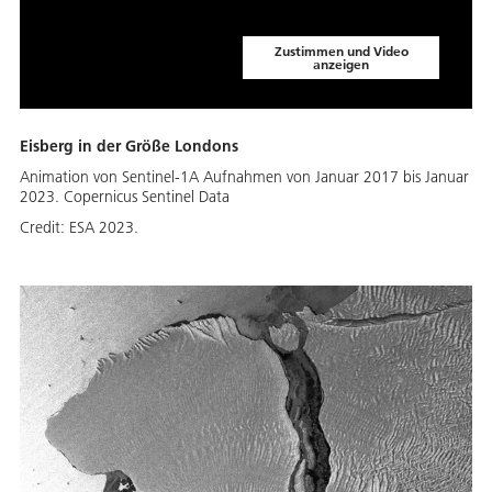
Zustimmen und Video
anzeigen
Eisberg in der Größe Londons
Animation von Sentinel-1A Aufnahmen von Januar 2017 bis Januar
2023. Copernicus Sentinel Data
Credit:
ESA 2023.