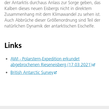
der Antarktis durchaus Anlass zur Sorge geben, das
Kalben dieses neuen Eisbergs nicht in direktem
Zusammenhang mit dem Klimawandel zu sehen ist.
Auch Abbrüche dieser Größenordnung sind Teil der
natürlichen Dynamik der antarktischen Eischelfe.
Links
AWI - Polarstern-Expedition erkundet
abgebrochenen Rieseneisberg (17.03.2021)
British Antarctic Survey