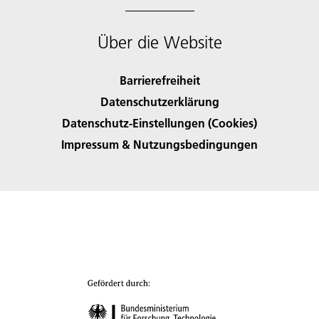
Über die Website
Barrierefreiheit
Datenschutzerklärung
Datenschutz-Einstellungen (Cookies)
Impressum & Nutzungsbedingungen