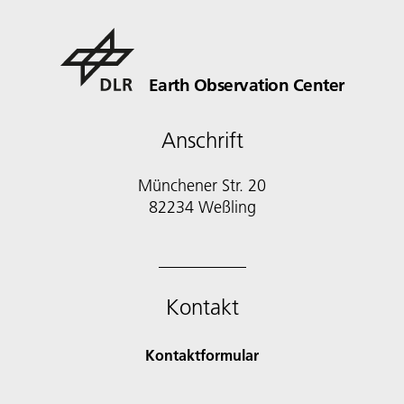
Earth Observation Center
Anschrift
Münchener Str. 20
Kontakt
Kontaktformular