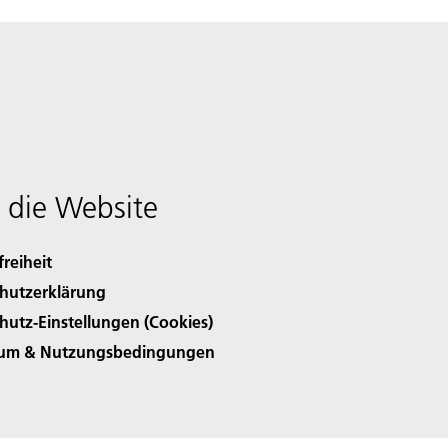
 die Website
freiheit
hutzerklärung
hutz-Einstellungen (Cookies)
sum & Nutzungsbedingungen