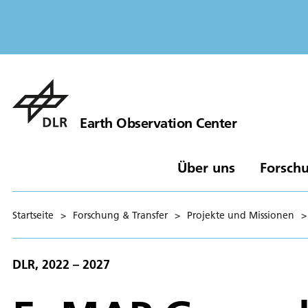
Earth Observation Center
Über uns
Forschu
Startseite
>
Forschung & Transfer
>
Projekte und Missionen
>
DLR, 2022 – 2027