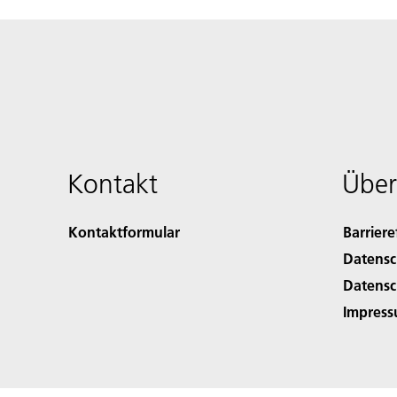
Kontakt
Über
Kontaktformular
Barriere
Datensc
Datensc
Impres