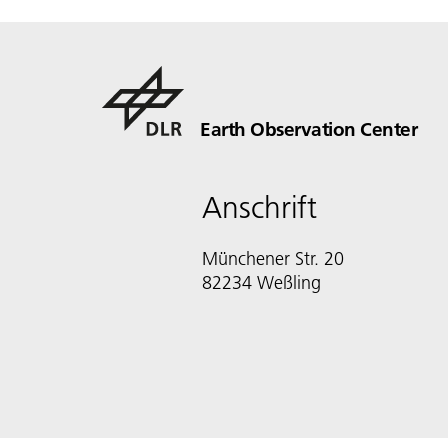
Earth Observation Center
Anschrift
Münchener Str. 20