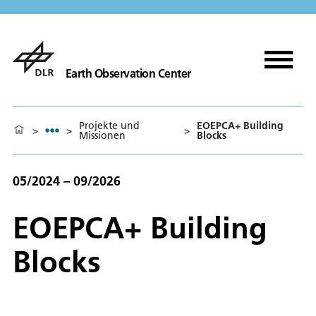
Earth Observation Center
Projekte und
EOEPCA+ Building
>
>
>
Missionen
Blocks
05/2024 – 09/2026
EOEPCA+ Building
Blocks