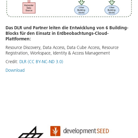
Das DLR und Partner leiten die Entwicklung von 6 Building-
Blocks für den Einsatz in Erdbeobachtungs-Cloud-
Plattformen:
Resource Discovery, Data Access, Data Cube Access, Resource
Registration, Workspace, Identity & Access Management
Credit:
DLR (CC BY-NC-ND 3.0)
Download