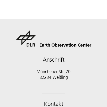
Earth Observation Center
Anschrift
Münchener Str. 20
Kontakt