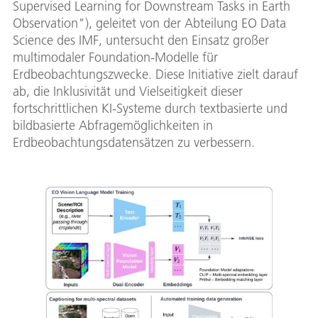
Supervised Learning for Downstream Tasks in Earth
Observation"), geleitet von der Abteilung EO Data
Science des IMF, untersucht den Einsatz großer
multimodaler Foundation-Modelle für
Erdbeobachtungszwecke. Diese Initiative zielt darauf
ab, die Inklusivität und Vielseitigkeit dieser
fortschrittlichen KI-Systeme durch textbasierte und
bildbasierte Abfragemöglichkeiten in
Erdbeobachtungsdatensätzen zu verbessern.