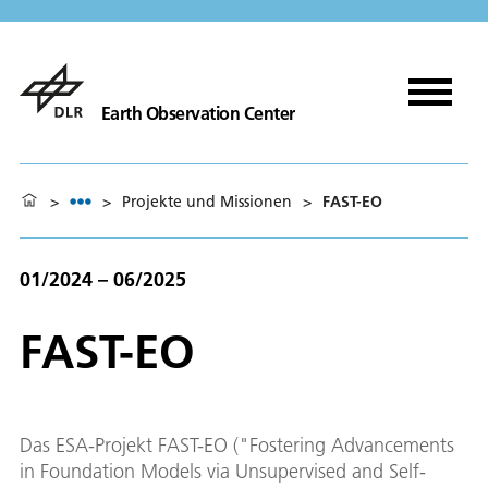
Earth Observation Center
>
>
Projekte und Missionen
>
FAST-EO
01/2024 – 06/2025
FAST-EO
Das ESA-Projekt FAST-EO ("Fostering Advancements
in Foundation Models via Unsupervised and Self-