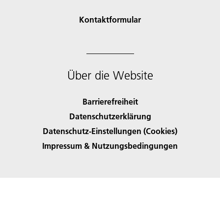
Kontaktformular
Über die Website
Barrierefreiheit
Datenschutzerklärung
Datenschutz-Einstellungen (Cookies)
Impressum & Nutzungsbedingungen