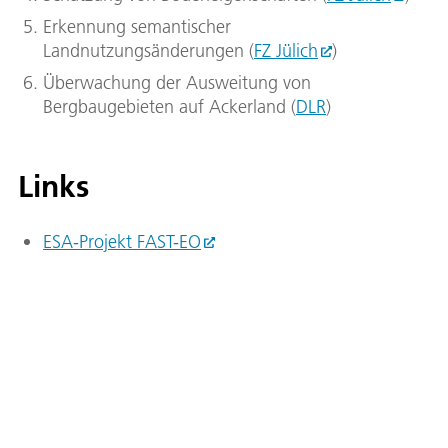
Erkennung semantischer
Landnutzungsänderungen (
FZ Jülich
)
Überwachung der Ausweitung von
Bergbaugebieten auf Ackerland (
DLR
)
Links
ESA-Projekt FAST-EO