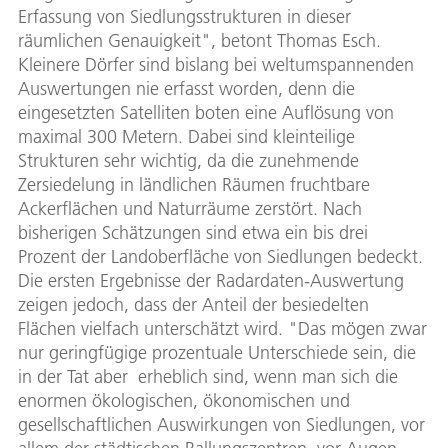
Erfassung von Siedlungsstrukturen in dieser
räumlichen Genauigkeit", betont Thomas Esch.
Kleinere Dörfer sind bislang bei weltumspannenden
Auswertungen nie erfasst worden, denn die
eingesetzten Satelliten boten eine Auflösung von
maximal 300 Metern. Dabei sind kleinteilige
Strukturen sehr wichtig, da die zunehmende
Zersiedelung in ländlichen Räumen fruchtbare
Ackerflächen und Naturräume zerstört. Nach
bisherigen Schätzungen sind etwa ein bis drei
Prozent der Landoberfläche von Siedlungen bedeckt.
Die ersten Ergebnisse der Radardaten-Auswertung
zeigen jedoch, dass der Anteil der besiedelten
Flächen vielfach unterschätzt wird. "Das mögen zwar
nur geringfügige prozentuale Unterschiede sein, die
in der Tat aber erheblich sind, wenn man sich die
enormen ökologischen, ökonomischen und
gesellschaftlichen Auswirkungen von Siedlungen, vor