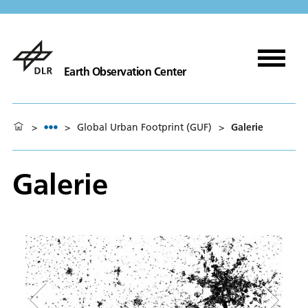
Earth Observation Center
>
>
Global Urban Footprint (GUF)
>
Galerie
Galerie