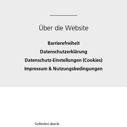
Über die Website
Barrierefreiheit
Datenschutzerklärung
Datenschutz-Einstellungen (Cookies)
Impressum & Nutzungsbedingungen