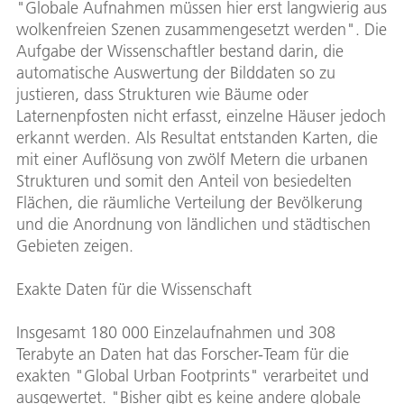
"Globale Aufnahmen müssen hier erst langwierig aus
wolkenfreien Szenen zusammengesetzt werden". Die
Aufgabe der Wissenschaftler bestand darin, die
automatische Auswertung der Bilddaten so zu
justieren, dass Strukturen wie Bäume oder
Laternenpfosten nicht erfasst, einzelne Häuser jedoch
erkannt werden. Als Resultat entstanden Karten, die
mit einer Auflösung von zwölf Metern die urbanen
Strukturen und somit den Anteil von besiedelten
Flächen, die räumliche Verteilung der Bevölkerung
und die Anordnung von ländlichen und städtischen
Gebieten zeigen.
Exakte Daten für die Wissenschaft
Insgesamt 180 000 Einzelaufnahmen und 308
Terabyte an Daten hat das Forscher-Team für die
exakten "Global Urban Footprints" verarbeitet und
ausgewertet. "Bisher gibt es keine andere globale