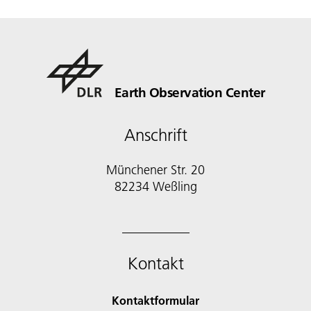
Earth Observation Center
Anschrift
Münchener Str. 20
Kontakt
Kontaktformular