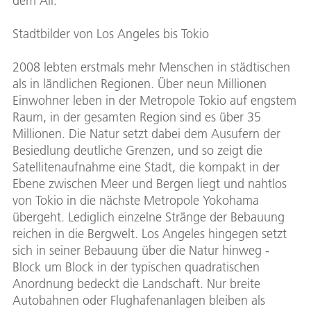
dem All.
Stadtbilder von Los Angeles bis Tokio
2008 lebten erstmals mehr Menschen in städtischen
als in ländlichen Regionen. Über neun Millionen
Einwohner leben in der Metropole Tokio auf engstem
Raum, in der gesamten Region sind es über 35
Millionen. Die Natur setzt dabei dem Ausufern der
Besiedlung deutliche Grenzen, und so zeigt die
Satellitenaufnahme eine Stadt, die kompakt in der
Ebene zwischen Meer und Bergen liegt und nahtlos
von Tokio in die nächste Metropole Yokohama
übergeht. Lediglich einzelne Stränge der Bebauung
reichen in die Bergwelt. Los Angeles hingegen setzt
sich in seiner Bebauung über die Natur hinweg -
Block um Block in der typischen quadratischen
Anordnung bedeckt die Landschaft. Nur breite
Autobahnen oder Flughafenanlagen bleiben als