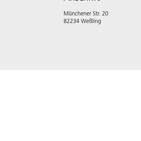
Münchener Str. 20