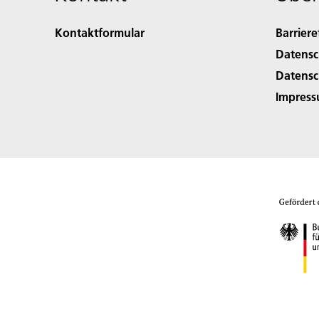
Kontaktformular
Barriere
Datensc
Datensc
Impres