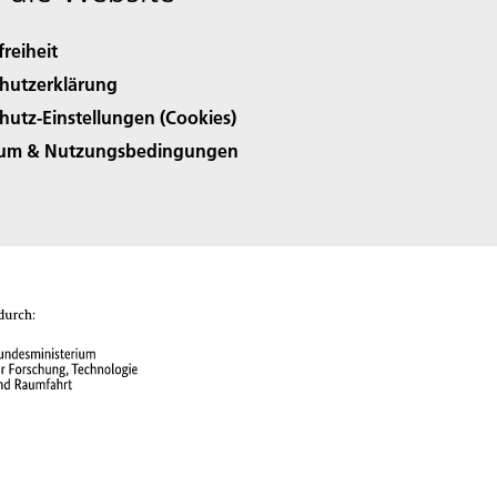
freiheit
hutzerklärung
hutz-Einstellungen (Cookies)
sum & Nutzungsbedingungen