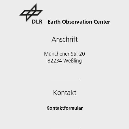
Earth Observation Center
Anschrift
Münchener Str. 20
Kontakt
Kontaktformular