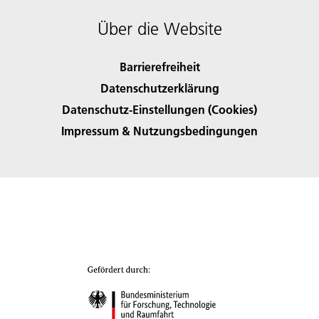
Über die Website
Barrierefreiheit
Datenschutzerklärung
Datenschutz-Einstellungen (Cookies)
Impressum & Nutzungsbedingungen