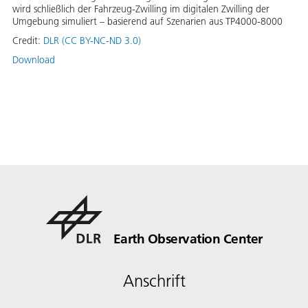
wird schließlich der Fahrzeug-Zwilling im digitalen Zwilling der
Umgebung simuliert – basierend auf Szenarien aus TP4000-8000
Credit:
DLR (CC BY-NC-ND 3.0)
Download
Earth Observation Center
Anschrift