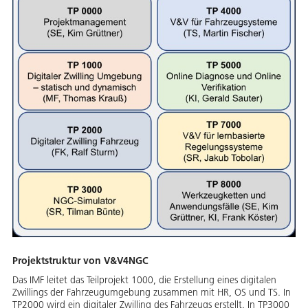
Projektstruktur von V&V4NGC
Das IMF leitet das Teilprojekt 1000, die Erstellung eines digitalen
Zwillings der Fahrzeugumgebung zusammen mit HR, OS und TS. In
TP2000 wird ein digitaler Zwilling des Fahrzeugs erstellt. In TP3000