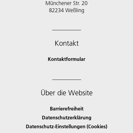
Münchener Str. 20
Kontakt
Kontaktformular
Über die Website
Barrierefreiheit
Datenschutzerklärung
Datenschutz-Einstellungen (Cookies)