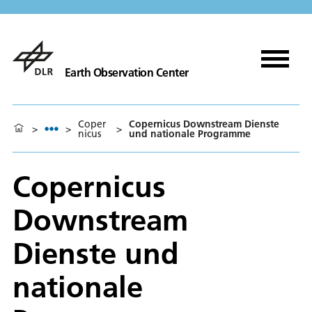
Earth Observation Center
Coper
Copernicus Downstream Dienste
>
>
>
nicus
und nationale Programme
Copernicus
Downstream
Dienste und
nationale