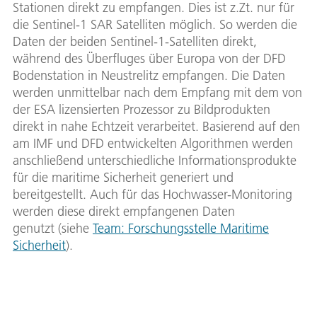
Stationen direkt zu empfangen. Dies ist z.Zt. nur für
die Sentinel-1 SAR Satelliten möglich. So werden die
Daten der beiden Sentinel-1-Satelliten direkt,
während des Überfluges über Europa von der DFD
Bodenstation in Neustrelitz empfangen. Die Daten
werden unmittelbar nach dem Empfang mit dem von
der ESA lizensierten Prozessor zu Bildprodukten
direkt in nahe Echtzeit verarbeitet. Basierend auf den
am IMF und DFD entwickelten Algorithmen werden
anschließend unterschiedliche Informationsprodukte
für die maritime Sicherheit generiert und
bereitgestellt. Auch für das Hochwasser-Monitoring
werden diese direkt empfangenen Daten
genutzt (siehe
Team: Forschungsstelle Maritime
Sicherheit
).