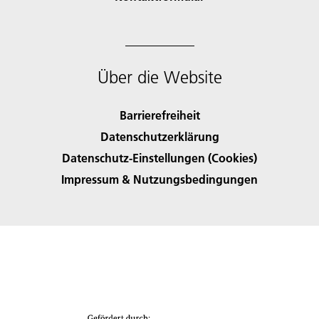
Über die Website
Barrierefreiheit
Datenschutzerklärung
Datenschutz-Einstellungen (Cookies)
Impressum & Nutzungsbedingungen