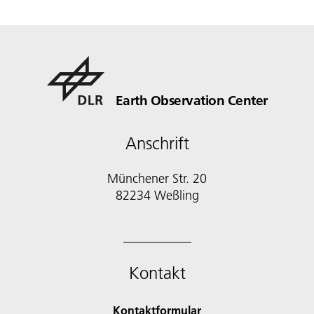
Earth Observation Center
Anschrift
Münchener Str. 20
Kontakt
Kontaktformular