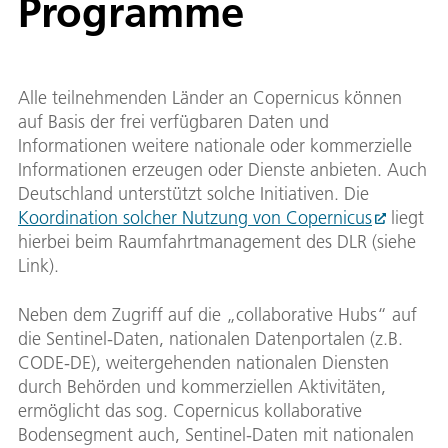
Programme
Alle teilnehmenden Länder an Copernicus können
auf Basis der frei verfügbaren Daten und
Informationen weitere nationale oder kommerzielle
Informationen erzeugen oder Dienste anbieten. Auch
Deutschland unterstützt solche Initiativen. Die
Koordination solcher Nutzung von Copernicus
liegt
hierbei beim Raumfahrtmanagement des DLR (siehe
Link).
Neben dem Zugriff auf die „collaborative Hubs“ auf
die Sentinel-Daten, nationalen Datenportalen (z.B.
CODE-DE), weitergehenden nationalen Diensten
durch Behörden und kommerziellen Aktivitäten,
ermöglicht das sog. Copernicus kollaborative
Bodensegment auch, Sentinel-Daten mit nationalen