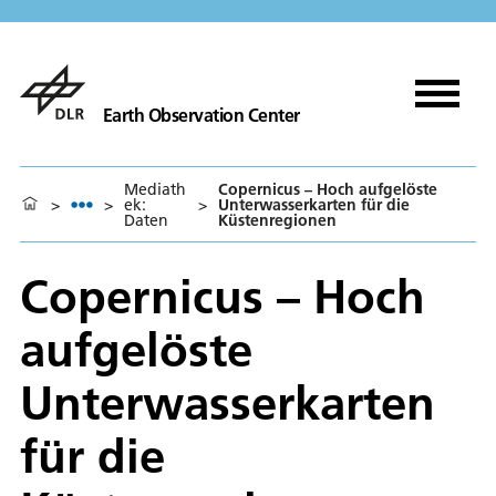
Earth Observation Center
Mediath
Copernicus – Hoch aufgelöste
>
>
ek:
>
Unterwasserkarten für die
Daten
Küstenregionen
Copernicus – Hoch
aufgelöste
Unterwasserkarten
für die