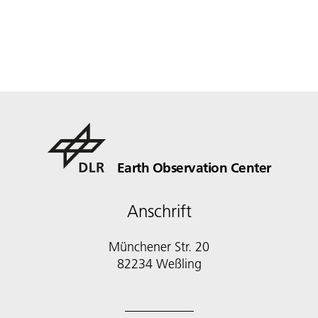
Earth Observation Center
Anschrift
Münchener Str. 20