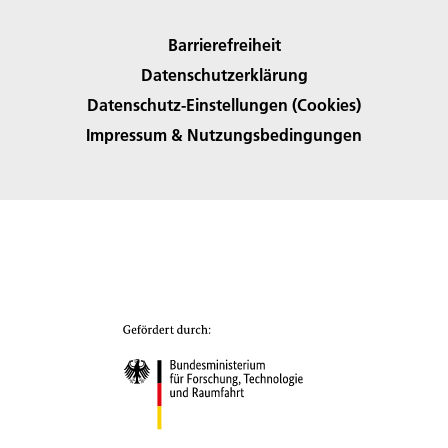
Barrierefreiheit
Datenschutzerklärung
Datenschutz-Einstellungen (Cookies)
Impressum & Nutzungsbedingungen