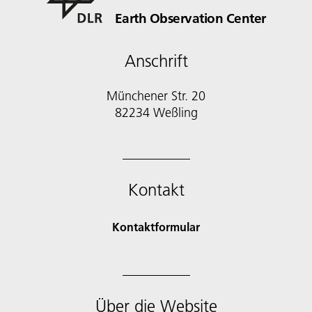
Earth Observation Center
Anschrift
Münchener Str. 20
Kontakt
Kontaktformular
Über die Website