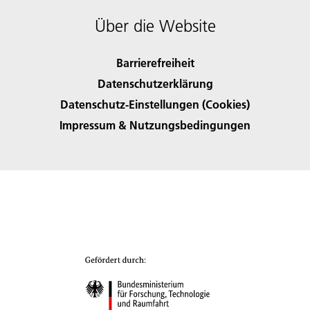
Über die Website
Barrierefreiheit
Datenschutzerklärung
Datenschutz-Einstellungen (Cookies)
Impressum & Nutzungsbedingungen