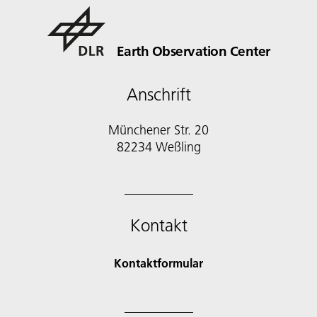
Earth Observation Center
Anschrift
Münchener Str. 20
Kontakt
Kontaktformular