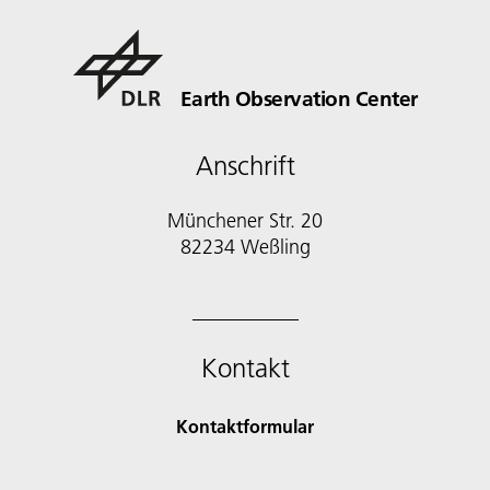
Earth Observation Center
Anschrift
Münchener Str. 20
Kontakt
Kontaktformular