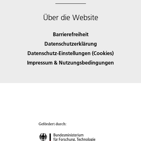
Über die Website
Barrierefreiheit
Datenschutzerklärung
Datenschutz-Einstellungen (Cookies)
Impressum & Nutzungsbedingungen