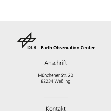
Earth Observation Center
Anschrift
Münchener Str. 20
Kontakt