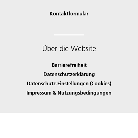
Kontaktformular
Über die Website
Barrierefreiheit
Datenschutzerklärung
Datenschutz-Einstellungen (Cookies)
Impressum & Nutzungsbedingungen