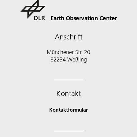
Earth Observation Center
Anschrift
Münchener Str. 20
Kontakt
Kontaktformular