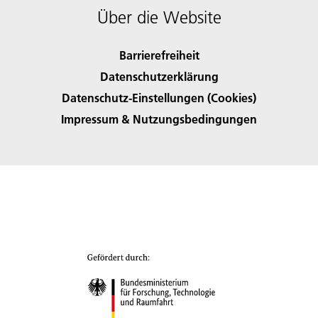
Über die Website
Barrierefreiheit
Datenschutzerklärung
Datenschutz-Einstellungen (Cookies)
Impressum & Nutzungsbedingungen