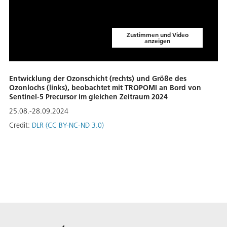
Zustimmen und Video
anzeigen
Entwicklung der Ozonschicht (rechts) und Größe des
Ozonlochs (links), beobachtet mit TROPOMI an Bord von
Sentinel-5 Precursor im gleichen Zeitraum 2024
25.08.-28.09.2024
Credit:
DLR (CC BY-NC-ND 3.0)