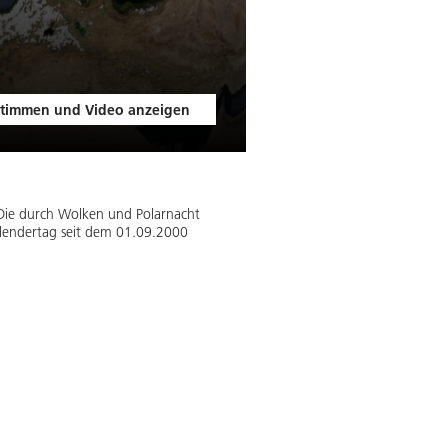
timmen und Video anzeigen
 Die durch Wolken und Polarnacht
Kalendertag seit dem 01.09.2000