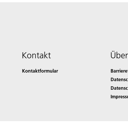
Kontakt
Über
Kontaktformular
Barriere
Datensc
Datensc
Impres