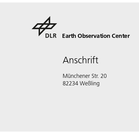
Earth Observation Center
Anschrift
Münchener Str. 20