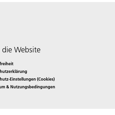
 die Website
freiheit
hutzerklärung
hutz-Einstellungen (Cookies)
sum & Nutzungsbedingungen