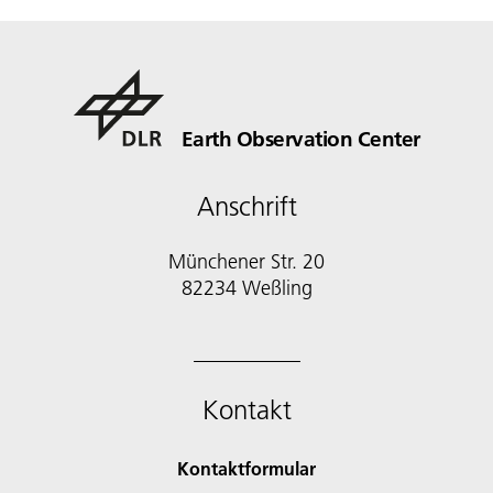
Earth Observation Center
Anschrift
Münchener Str. 20
Kontakt
Kontaktformular