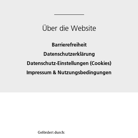
Über die Website
Barrierefreiheit
Datenschutzerklärung
Datenschutz-Einstellungen (Cookies)
Impressum & Nutzungsbedingungen