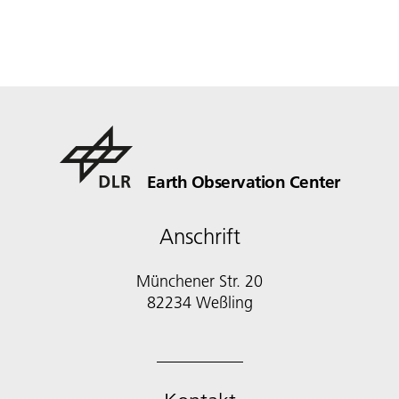
Earth Observation Center
Anschrift
Münchener Str. 20