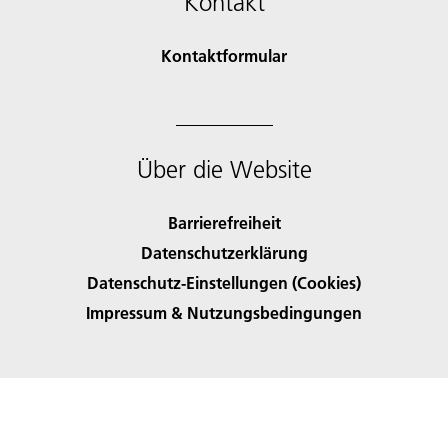
Kontakt
Kontaktformular
Über die Website
Barrierefreiheit
Datenschutzerklärung
Datenschutz-Einstellungen (Cookies)
Impressum & Nutzungsbedingungen