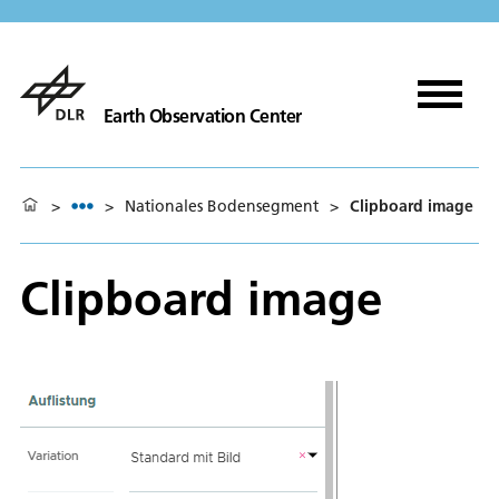
Earth Observation Center
>
>
Nationales Bodensegment
>
Clipboard image
Clipboard image