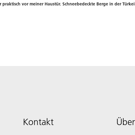
er praktisch vor meiner Haustür. Schneebedeckte Berge in der Türkei
Kontakt
Über