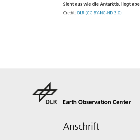
Sieht aus wie die Antarktis, liegt ab
Credit:
DLR (CC BY-NC-ND 3.0)
Earth Observation Center
Anschrift