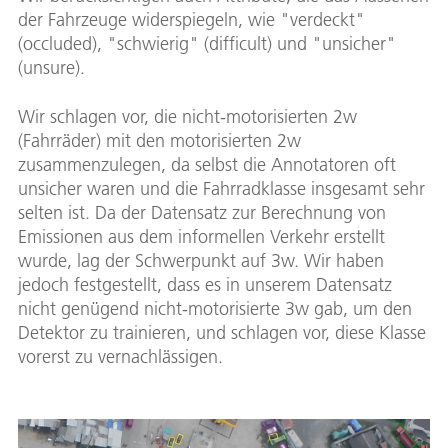
der Fahrzeuge widerspiegeln, wie "verdeckt"
(occluded), "schwierig" (difficult) und "unsicher"
(unsure).
Wir schlagen vor, die nicht-motorisierten 2w
(Fahrräder) mit den motorisierten 2w
zusammenzulegen, da selbst die Annotatoren oft
unsicher waren und die Fahrradklasse insgesamt sehr
selten ist. Da der Datensatz zur Berechnung von
Emissionen aus dem informellen Verkehr erstellt
wurde, lag der Schwerpunkt auf 3w. Wir haben
jedoch festgestellt, dass es in unserem Datensatz
nicht genügend nicht-motorisierte 3w gab, um den
Detektor zu trainieren, und schlagen vor, diese Klasse
vorerst zu vernachlässigen.