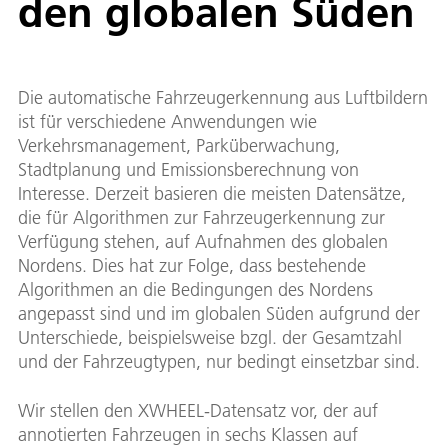
den globalen Süden
Die automatische Fahrzeugerkennung aus Luftbildern
ist für verschiedene Anwendungen wie
Verkehrsmanagement, Parküberwachung,
Stadtplanung und Emissionsberechnung von
Interesse. Derzeit basieren die meisten Datensätze,
die für Algorithmen zur Fahrzeugerkennung zur
Verfügung stehen, auf Aufnahmen des globalen
Nordens. Dies hat zur Folge, dass bestehende
Algorithmen an die Bedingungen des Nordens
angepasst sind und im globalen Süden aufgrund der
Unterschiede, beispielsweise bzgl. der Gesamtzahl
und der Fahrzeugtypen, nur bedingt einsetzbar sind.
Wir stellen den XWHEEL-Datensatz vor, der auf
annotierten Fahrzeugen in sechs Klassen auf