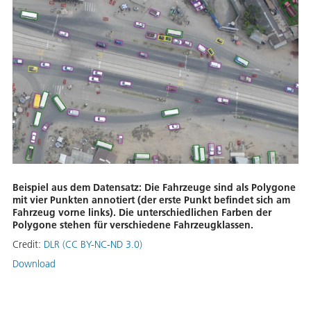
Beispiel aus dem Datensatz: Die Fahrzeuge sind als Polygone
mit vier Punkten annotiert (der erste Punkt befindet sich am
Fahrzeug vorne links). Die unterschiedlichen Farben der
Polygone stehen für verschiedene Fahrzeugklassen.
Credit:
DLR (CC BY-NC-ND 3.0)
Download