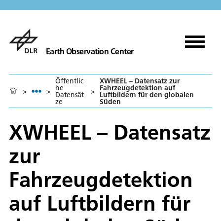
Earth Observation Center
Öffentlic
XWHEEL – Datensatz zur
he
Fahrzeugdetektion auf
>
>
>
Datensät
Luftbildern für den globalen
ze
Süden
XWHEEL – Datensatz
zur
Fahrzeugdetektion
auf Luftbildern für