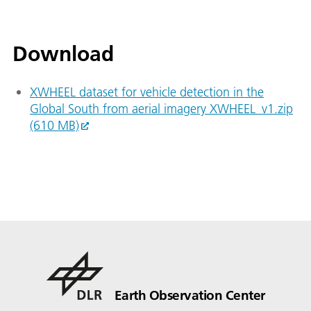
Download
XWHEEL dataset for vehicle detection in the
Global South from aerial imagery XWHEEL_v1.zip
(610 MB)
Earth Observation Center