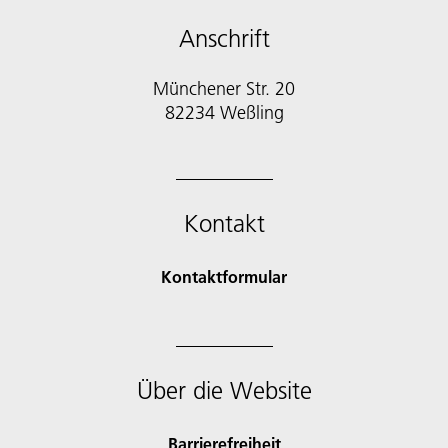
Anschrift
Münchener Str. 20
Kontakt
Kontaktformular
Über die Website
Barrierefreiheit