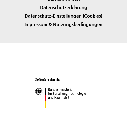
Datenschutzerklärung
Datenschutz-Einstellungen (Cookies)
Impressum & Nutzungsbedingungen