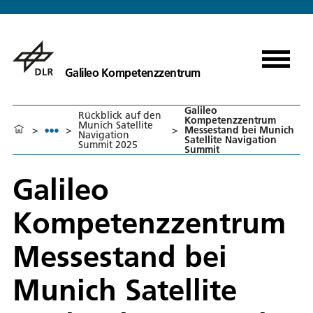
Galileo Kompetenzzentrum
Galileo
Rückblick auf den
Kompetenzzentrum
Munich Satellite
>
>
>
Messestand bei Munich
Navigation
Satellite Navigation
Summit 2025
Summit
Galileo
Kompetenzzentrum
Messestand bei
Munich Satellite