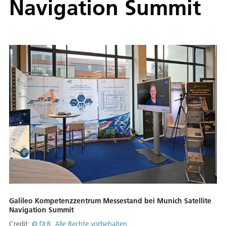
Navigation Summit
Galileo Kompetenzzentrum Messestand bei Munich Satellite
Navigation Summit
Credit:
©
DLR. Alle Rechte vorbehalten