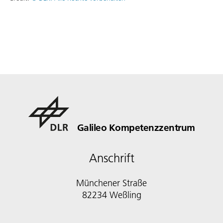
Galileo Kompetenzzentrum
Anschrift
Münchener Straße
82234 Weßling