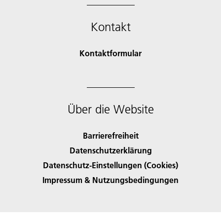
Kontakt
Kontaktformular
Über die Website
Barrierefreiheit
Datenschutzerklärung
Datenschutz-Einstellungen (Cookies)
Impressum & Nutzungsbedingungen