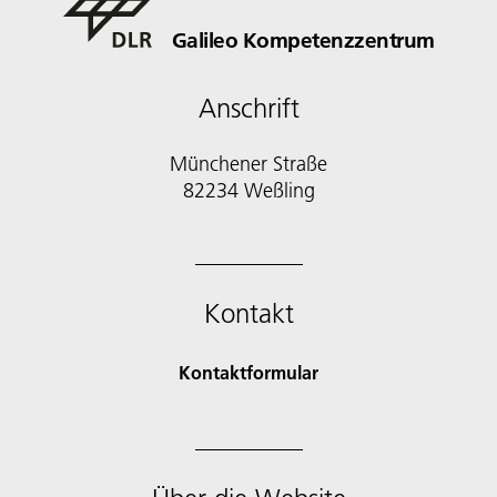
Galileo Kompetenzzentrum
Anschrift
Münchener Straße
82234 Weßling
Kontakt
Kontaktformular