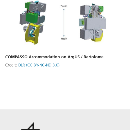
COMPASSO Accommodation on ArgUS / Bartolome
Credit:
DLR (CC BY-NC-ND 3.0)