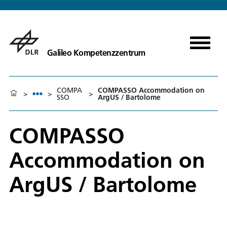
Galileo Kompetenzzentrum
COMPA
COMPASSO Accommodation on
>
>
>
SSO
ArgUS / Bartolome
COMPASSO
Accommodation on
ArgUS / Bartolome