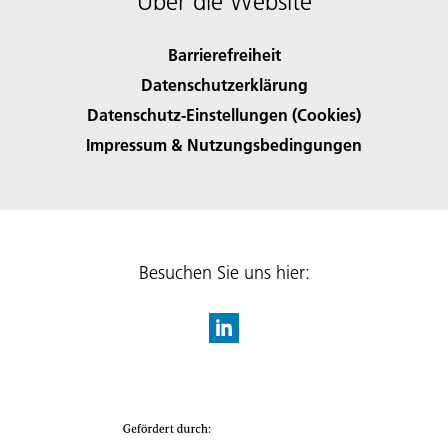
Über die Website
Barrierefreiheit
Datenschutzerklärung
Datenschutz-Einstellungen (Cookies)
Impressum & Nutzungsbedingungen
Besuchen Sie uns hier: