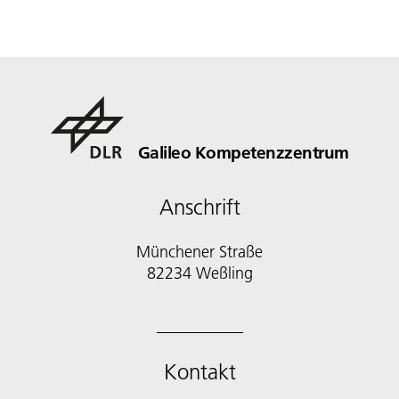
Galileo Kompetenzzentrum
Anschrift
Münchener Straße
82234 Weßling
Kontakt