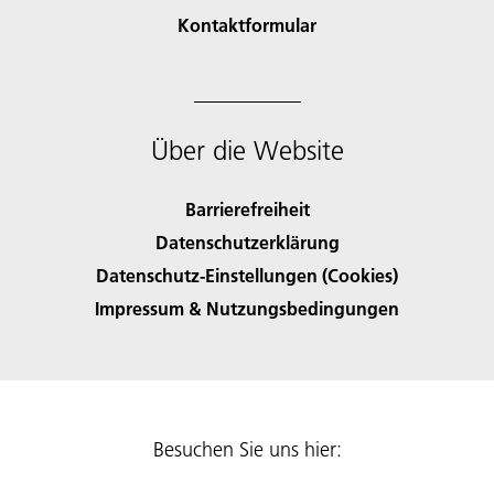
Kontaktformular
Über die Website
Barrierefreiheit
Datenschutzerklärung
Datenschutz-Einstellungen (Cookies)
Impressum & Nutzungsbedingungen
Besuchen Sie uns hier: