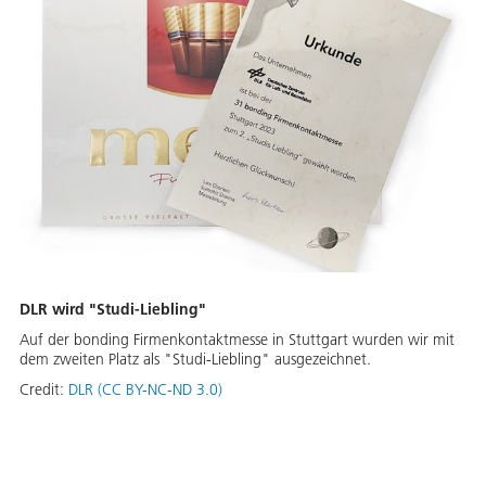
DLR wird "Studi-Liebling"
Auf der bonding Firmenkontaktmesse in Stuttgart wurden wir mit
dem zweiten Platz als "Studi-Liebling" ausgezeichnet.
Credit:
DLR (CC BY-NC-ND 3.0)