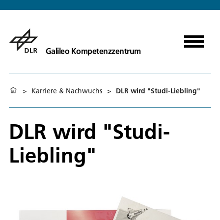
Galileo Kompetenzzentrum
>
Karriere & Nachwuchs
>
DLR wird "Studi-Liebling"
DLR wird "Studi-
Liebling"