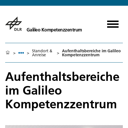
Galileo Kompetenzzentrum
Standort &
Aufenthaltsbereiche im Galileo
>
>
>
Anreise
Kompetenzzentrum
Aufenthaltsbereiche
im Galileo
Kompetenzzentrum