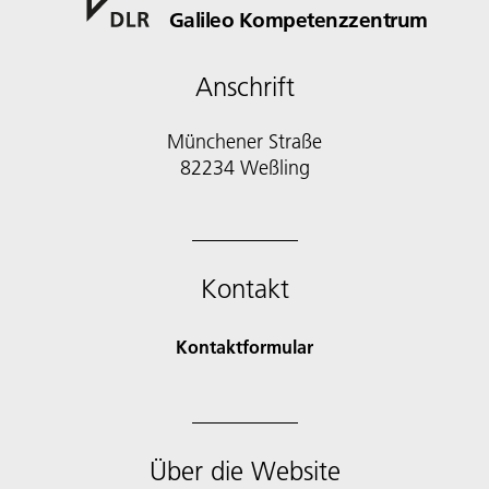
Galileo Kompetenzzentrum
Anschrift
Münchener Straße
82234 Weßling
Kontakt
Kontaktformular
Über die Website