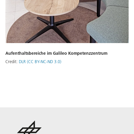
Aufenthaltsbereiche im Galileo Kompetenzzentrum
Credit:
DLR (CC BY-NC-ND 3.0)