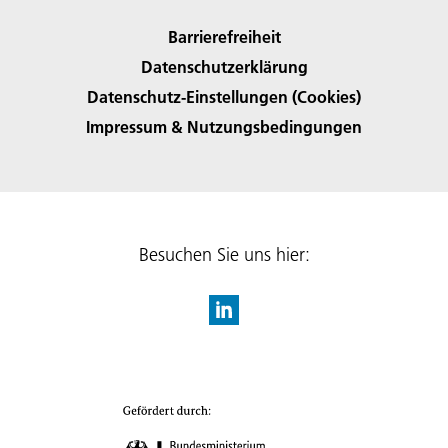
Barrierefreiheit
Datenschutzerklärung
Datenschutz-Einstellungen (Cookies)
Impressum & Nutzungsbedingungen
Besuchen Sie uns hier: