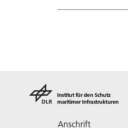
Institut für den Schutz
maritimer Infrastrukturen
Anschrift