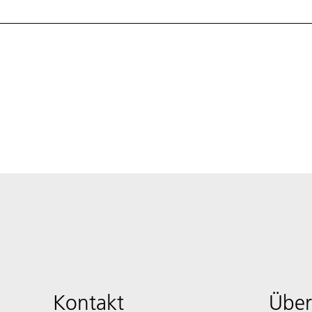
Kontakt
Über