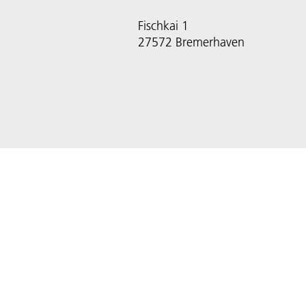
Fischkai 1
27572 Bremerhaven