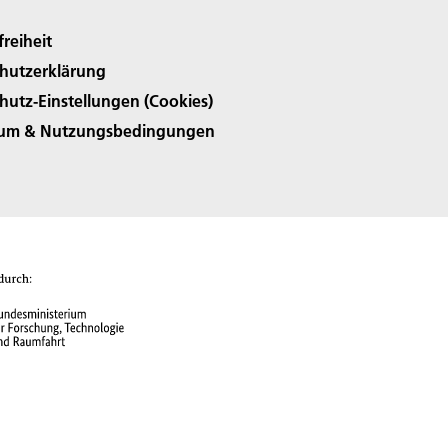
freiheit
hutzerklärung
hutz-Einstellungen (Cookies)
sum & Nutzungsbedingungen