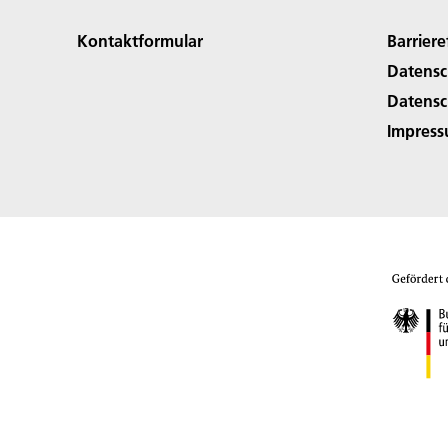
Kontaktformular
Barriere
Datensc
Datensc
Impres