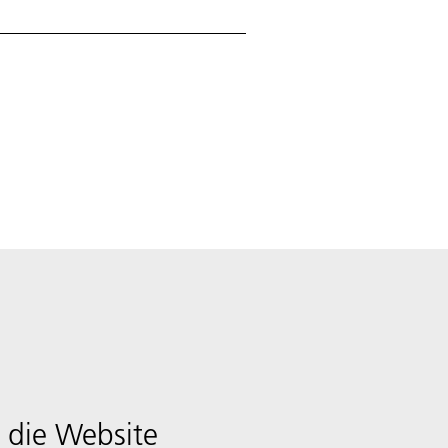
 die Website