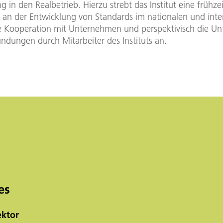
 in den Realbetrieb. Hierzu strebt das Institut eine frühzei
g an der Entwicklung von Standards im nationalen und inte
e Kooperation mit Unternehmen und perspektivisch die Un
ndungen durch Mitarbeiter des Instituts an.
es
ektor