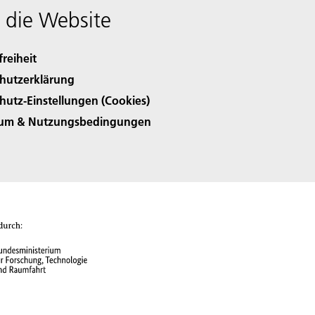
 die Website
freiheit
hutzerklärung
hutz-Einstellungen (Cookies)
sum & Nutzungsbedingungen