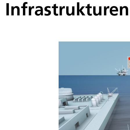
Infrastrukturen