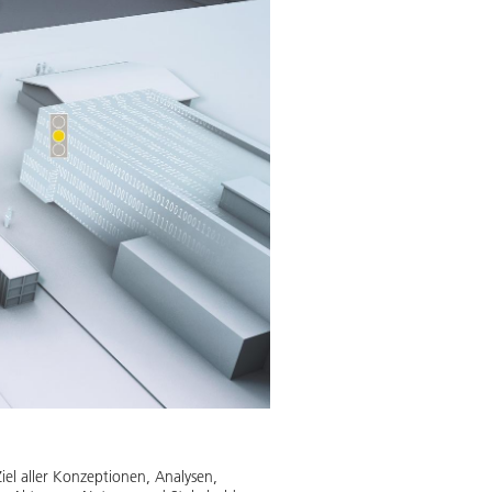
Ziel aller Konzeptionen, Analysen,