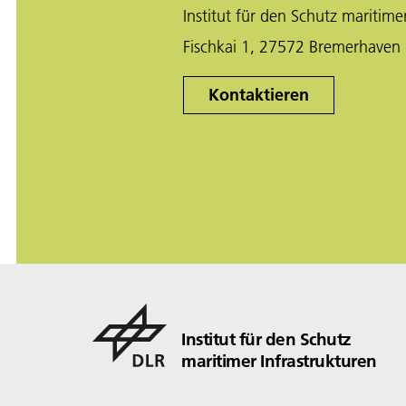
Institut für den Schutz maritime
Fischkai 1, 27572 Bremerhaven
Kontaktieren
Institut für den Schutz
maritimer Infrastrukturen