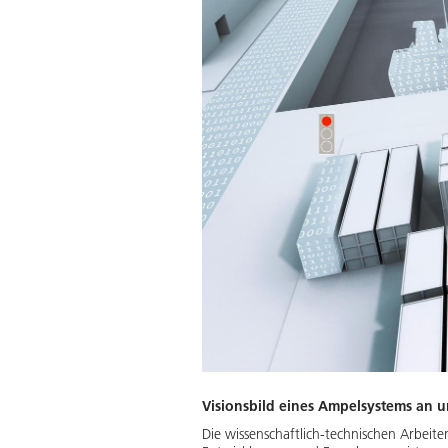
Visionsbild eines Ampelsystems an 
Die wissenschaftlich-technischen Arbeiten