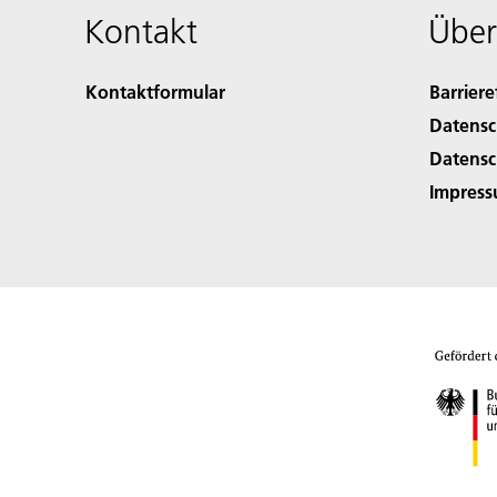
Kontakt
Über
Kontaktformular
Barriere
Datensc
Datensc
Impres