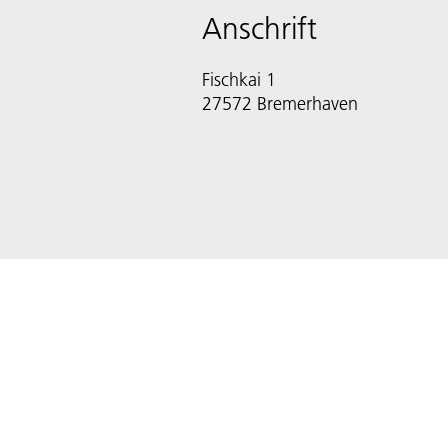
Anschrift
Fischkai 1
27572 Bremerhaven