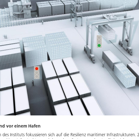
und vor einem Hafen
 des Instituts fokussieren sich auf die Resilienz maritimer Infrastrukturen. 