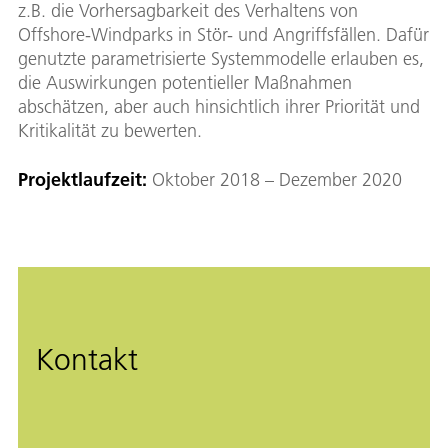
z.B. die Vorhersagbarkeit des Verhaltens von
Offshore-Windparks in Stör- und Angriffsfällen. Dafür
genutzte parametrisierte Systemmodelle erlauben es,
die Auswirkungen potentieller Maßnahmen
abschätzen, aber auch hinsichtlich ihrer Priorität und
Kritikalität zu bewerten.
Projektlaufzeit:
Oktober 2018 – Dezember 2020
Kontakt