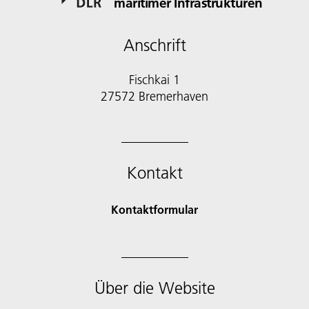
maritimer Infrastrukturen
Anschrift
Fischkai 1
27572 Bremerhaven
Kontakt
Kontaktformular
Über die Website