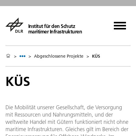
Institut für den Schutz
maritimer Infrastrukturen
>
>
Abgeschlossene Projekte
>
KÜS
KÜS
Die Mobilität unserer Gesellschaft, die Versorgung
mit Ressourcen und Nahrungsmitteln, und der
weltweite Handel mit Gütern funktioniert nicht ohne
maritime Infrastrukturen. Gleiches gilt im Bereich der