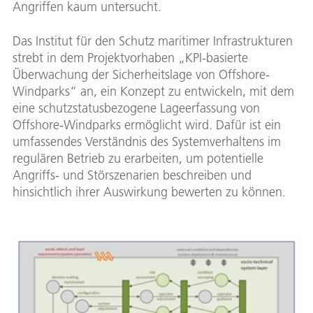
Angriffen kaum untersucht.
Das Institut für den Schutz maritimer Infrastrukturen
strebt in dem Projektvorhaben „KPI-basierte
Überwachung der Sicherheitslage von Offshore-
Windparks“ an, ein Konzept zu entwickeln, mit dem
eine schutzstatusbezogene Lageerfassung von
Offshore-Windparks ermöglicht wird. Dafür ist ein
umfassendes Verständnis des Systemverhaltens im
regulären Betrieb zu erarbeiten, um potentielle
Angriffs- und Störszenarien beschreiben und
hinsichtlich ihrer Auswirkung bewerten zu können.