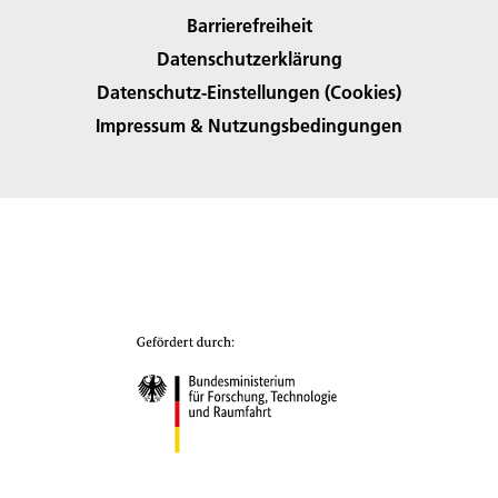
Barrierefreiheit
Datenschutzerklärung
Datenschutz-Einstellungen (Cookies)
Impressum & Nutzungsbedingungen