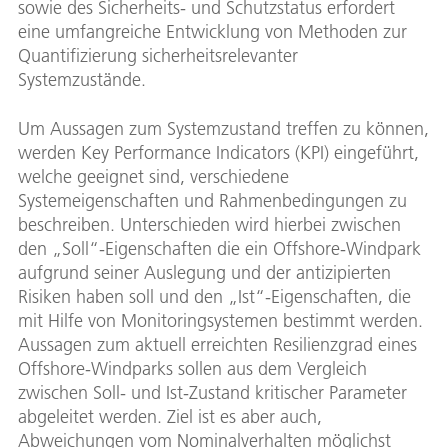
sowie des Sicherheits- und Schutzstatus erfordert
eine umfangreiche Entwicklung von Methoden zur
Quantifizierung sicherheitsrelevanter
Systemzustände.
Um Aussagen zum Systemzustand treffen zu können,
werden Key Performance Indicators (KPI) eingeführt,
welche geeignet sind, verschiedene
Systemeigenschaften und Rahmenbedingungen zu
beschreiben. Unterschieden wird hierbei zwischen
den „Soll“-Eigenschaften die ein Offshore-Windpark
aufgrund seiner Auslegung und der antizipierten
Risiken haben soll und den „Ist“-Eigenschaften, die
mit Hilfe von Monitoringsystemen bestimmt werden.
Aussagen zum aktuell erreichten Resilienzgrad eines
Offshore-Windparks sollen aus dem Vergleich
zwischen Soll- und Ist-Zustand kritischer Parameter
abgeleitet werden. Ziel ist es aber auch,
Abweichungen vom Nominalverhalten möglichst