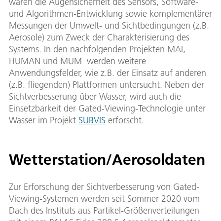
waren die Augensicherheit des Sensors, Software-
und Algorithmen-Entwicklung sowie komplementärer
Messungen der Umwelt- und Sichtbedingungen (z.B.
Aerosole) zum Zweck der Charakterisierung des
Systems. In den nachfolgenden Projekten MAI,
HUMAN und MUM werden weitere
Anwendungsfelder, wie z.B. der Einsatz auf anderen
(z.B. fliegenden) Plattformen untersucht. Neben der
Sichtverbesserung über Wasser, wird auch die
Einsetzbarkeit der Gated-Viewing-Technologie unter
Wasser im Projekt
SUBVIS
erforscht.
Wetterstation/Aerosoldaten
Zur Erforschung der Sichtverbesserung von Gated-
Viewing-Systemen werden seit Sommer 2020 vom
Dach des Instituts aus Partikel-Größenverteilungen