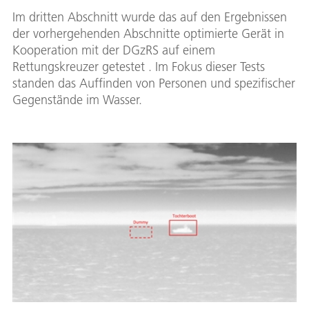
Im dritten Abschnitt wurde das auf den Ergebnissen
der vorhergehenden Abschnitte optimierte Gerät in
Kooperation mit der DGzRS auf einem
Rettungskreuzer getestet . Im Fokus dieser Tests
standen das Auffinden von Personen und spezifischer
Gegenstände im Wasser.