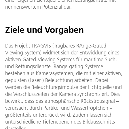
nennenswertem Potenzial dar.
Ziele und Vorgaben
Das Projekt TRAGVIS (Tragbares RAnge-Gated
Viewing System) widmet sich der Entwicklung eines
aktiven Gated-Viewing Systems für maritime Such-
und Rettungsdienste. Range-gating-Systeme
bestehen aus Kamerasystemen, die mit einer aktiven,
gepulsten (Laser-) Beleuchtung arbeiten. Dabei
werden die Beleuchtungsimpulse der Lichtquelle und
die Verschlusszeiten der Kamera synchronisiert. Dies
bewirkt, dass das atmosphärische Rückstreusignal –
verursacht durch Partikel und Wassertröpfchen –
größtenteils unterdrückt wird. Zudem lassen sich
unterschiedliche Tiefenebenen des Bildausschnitts
darstellen.