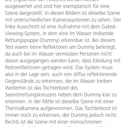
ausgewertet und sind hier exemplarisch für eine
Szene dargestellt. In diesen Bildern ist dieselbe Szene
mit unterschiedlichen Kamerasystemen zu sehen. Der
linke Ausschnitt ist eine Aufnahme mit dem Gated-
Viewing-System, in dem eine im Wasser treibende
Rettungspuppe (Dummy) erkennbar ist. Bei diesem
Test waren keine Reflektoren am Dummy befestigt,
da auch bei im Wasser vermissten Personen nicht
davon ausgegangen werden kann, dass Kleidung mit
Retroreflektoren getragen wird. Das System muss
also in der Lage sein, auch rein diffus reflektierende
Gegenstände zu erkennen, die im Wasser treiben.
Weiterhin ist das Tochterboot des
Seenotrettungskreuzers neben dem Dummy klar zu
erkennen. In der Mitte ist dieselbe Szene mit einer
Thermalkamera aufgenommen. Das Tochterboot ist
immer noch zu erkennen, der Dummy jedoch nicht.
Rechts ist die Szene mit einer monochromen