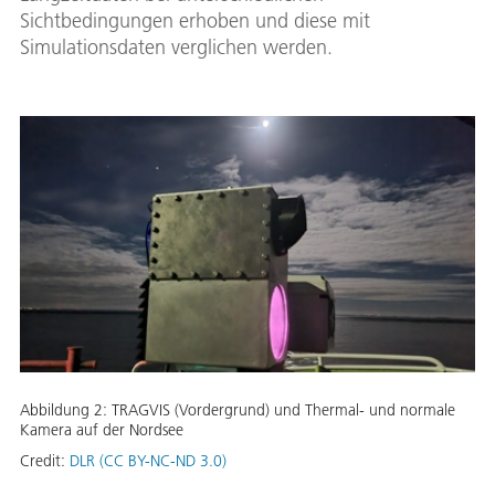
Sichtbedingungen erhoben und diese mit
Simulationsdaten verglichen werden.
Abbildung 2: TRAGVIS (Vordergrund) und Thermal- und normale
Kamera auf der Nordsee
Credit:
DLR (CC BY-NC-ND 3.0)