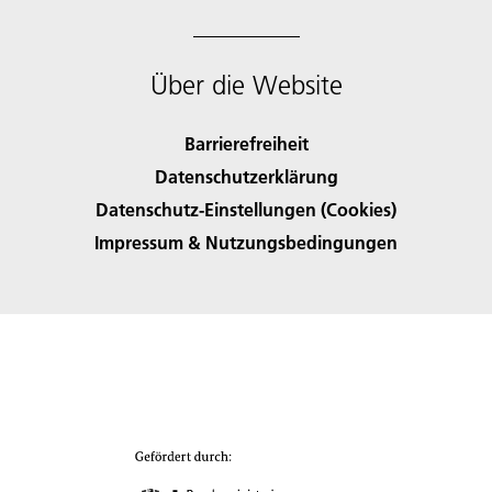
Über die Website
Barrierefreiheit
Datenschutzerklärung
Datenschutz-Einstellungen (Cookies)
Impressum & Nutzungsbedingungen