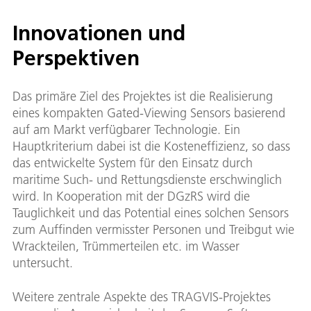
Innovationen und
Perspektiven
Das primäre Ziel des Projektes ist die Realisierung
eines kompakten Gated-Viewing Sensors basierend
auf am Markt verfügbarer Technologie. Ein
Hauptkriterium dabei ist die Kosteneffizienz, so dass
das entwickelte System für den Einsatz durch
maritime Such- und Rettungsdienste erschwinglich
wird. In Kooperation mit der DGzRS wird die
Tauglichkeit und das Potential eines solchen Sensors
zum Auffinden vermisster Personen und Treibgut wie
Wrackteilen, Trümmerteilen etc. im Wasser
untersucht.
Weitere zentrale Aspekte des TRAGVIS-Projektes