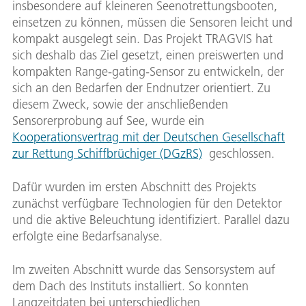
insbesondere auf kleineren Seenotrettungsbooten,
einsetzen zu können, müssen die Sensoren leicht und
kompakt ausgelegt sein. Das Projekt TRAGVIS hat
sich deshalb das Ziel gesetzt, einen preiswerten und
kompakten Range-gating-Sensor zu entwickeln, der
sich an den Bedarfen der Endnutzer orientiert. Zu
diesem Zweck, sowie der anschließenden
Sensorerprobung auf See, wurde ein
Kooperationsvertrag mit der Deutschen Gesellschaft
zur Rettung Schiffbrüchiger (DGzRS)
geschlossen.
Dafür wurden im ersten Abschnitt des Projekts
zunächst verfügbare Technologien für den Detektor
und die aktive Beleuchtung identifiziert. Parallel dazu
erfolgte eine Bedarfsanalyse.
Im zweiten Abschnitt wurde das Sensorsystem auf
dem Dach des Instituts installiert. So konnten
Langzeitdaten bei unterschiedlichen