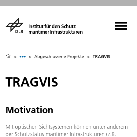
Institut für den Schutz
maritimer Infrastrukturen
>
>
Abgeschlossene Projekte
>
TRAGVIS
TRAGVIS
Motivation
Mit optischen Sichtsystemen können unter anderem
der Schutzstatus maritimer Infrastrukturen (z.B.