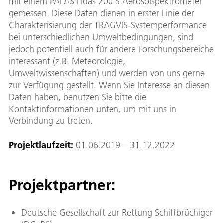
mit einem PALAS Fidas 200 S Aerosolspektrometer
gemessen. Diese Daten dienen in erster Linie der
Charakterisierung der TRAGVIS-Systemperformance
bei unterschiedlichen Umweltbedingungen, sind
jedoch potentiell auch für andere Forschungsbereiche
interessant (z.B. Meteorologie,
Umweltwissenschaften) und werden von uns gerne
zur Verfügung gestellt. Wenn Sie Interesse an diesen
Daten haben, benutzen Sie bitte die
Kontaktinformationen unten, um mit uns in
Verbindung zu treten.
Projektlaufzeit:
01.06.2019 – 31.12.2022
Projektpartner:
Deutsche Gesellschaft zur Rettung Schiffbrüchiger