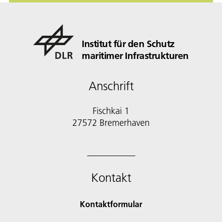
Institut für den Schutz
maritimer Infrastrukturen
Anschrift
Fischkai 1
27572 Bremerhaven
Kontakt
Kontaktformular