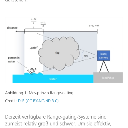
Abbildung 1: Messprinzip Range-gating
Credit:
DLR (CC BY-NC-ND 3.0)
Derzeit verfügbare Range-gating-Systeme sind
zumeist relativ groß und schwer. Um sie effektiv,