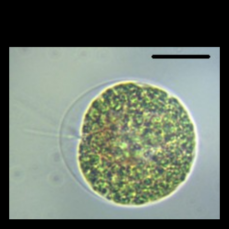
Clevere Idee