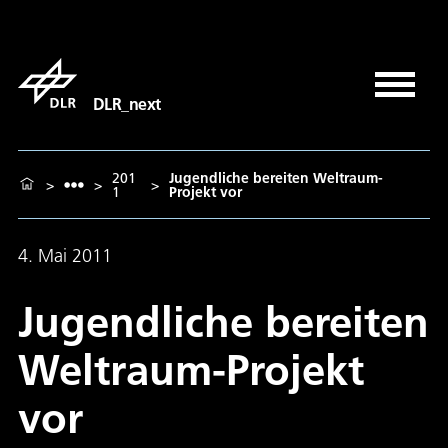
DLR_next
201
Jugendliche bereiten Weltraum-
>
>
>
1
Projekt vor
4. Mai 2011
Jugendliche bereiten
Weltraum-Projekt
vor