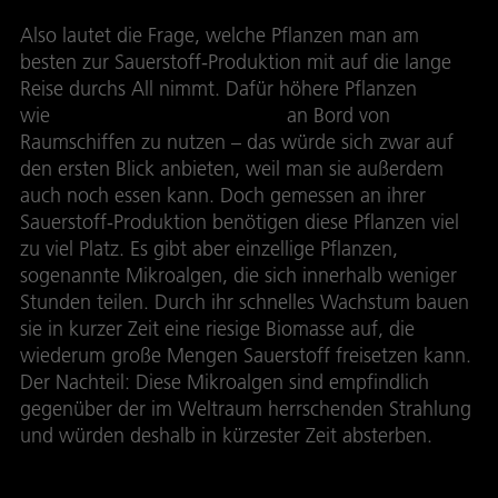
Also lautet die Frage, welche Pflanzen man am
besten zur Sauerstoff-Produktion mit auf die lange
Reise durchs All nimmt. Dafür höhere Pflanzen
wie
Kartoffeln und Tomaten
an Bord von
Raumschiffen zu nutzen – das würde sich zwar auf
den ersten Blick anbieten, weil man sie außerdem
auch noch essen kann. Doch gemessen an ihrer
Sauerstoff-Produktion benötigen diese Pflanzen viel
zu viel Platz. Es gibt aber einzellige Pflanzen,
sogenannte Mikroalgen, die sich innerhalb weniger
Stunden teilen. Durch ihr schnelles Wachstum bauen
sie in kurzer Zeit eine riesige Biomasse auf, die
wiederum große Mengen Sauerstoff freisetzen kann.
Der Nachteil: Diese Mikroalgen sind empfindlich
gegenüber der im Weltraum herrschenden Strahlung
und würden deshalb in kürzester Zeit absterben.