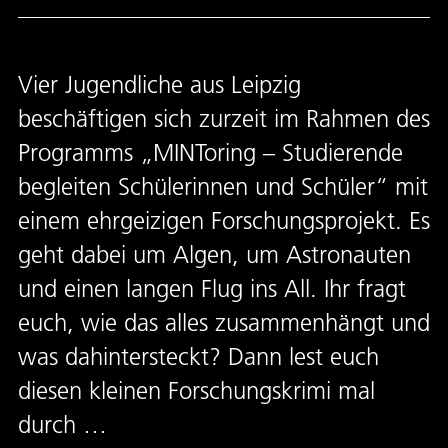
Vier Jugendliche aus Leipzig
beschäftigen sich zurzeit im Rahmen des
Programms „MINToring – Studierende
begleiten Schülerinnen und Schüler“ mit
einem ehrgeizigen Forschungsprojekt. Es
geht dabei um Algen, um Astronauten
und einen langen Flug ins All. Ihr fragt
euch, wie das alles zusammenhängt und
was dahintersteckt? Dann lest euch
diesen kleinen Forschungskrimi mal
durch …