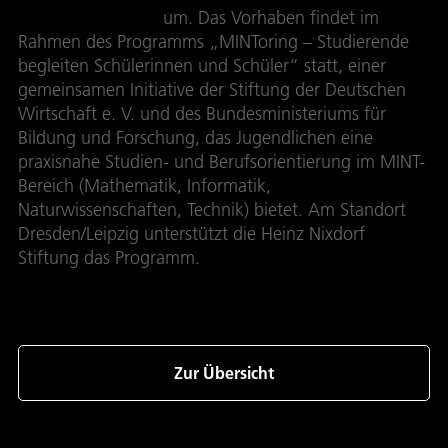
Raumfahrt (DLR)
um. Das Vorhaben findet im
Rahmen des Programms „MINToring – Studierende
begleiten Schülerinnen und Schüler“ statt, einer
gemeinsamen Initiative der Stiftung der Deutschen
Wirtschaft e. V. und des Bundesministeriums für
Bildung und Forschung, das Jugendlichen eine
praxisnahe Studien- und Berufsorientierung im MINT-
Bereich (Mathematik, Informatik,
Naturwissenschaften, Technik) bietet. Am Standort
Dresden/Leipzig unterstützt die Heinz Nixdorf
Stiftung das Programm.
Zur Übersicht