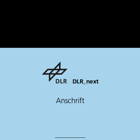
DLR_next
Anschrift