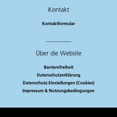
Kontakt
Kontaktformular
Über die Website
Barrierefreiheit
Datenschutzerklärung
Datenschutz-Einstellungen (Cookies)
Impressum & Nutzungsbedingungen