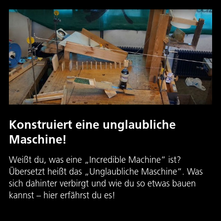
Konstruiert eine unglaubliche
Maschine!
Weißt du, was eine „Incredible Machine“ ist?
Übersetzt heißt das „Unglaubliche Maschine“. Was
sich dahinter verbirgt und wie du so etwas bauen
kannst – hier erfährst du es!