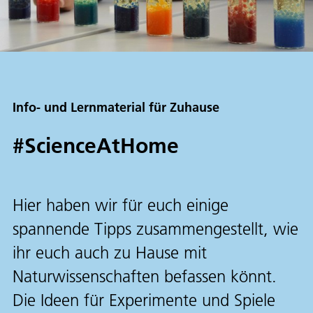
Info- und Lernmaterial für Zuhause
#ScienceAtHome
Hier haben wir für euch einige
spannende Tipps zusammengestellt, wie
ihr euch auch zu Hause mit
Naturwissenschaften befassen könnt.
Die Ideen für Experimente und Spiele