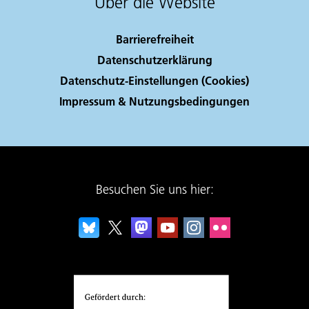
Über die Website
Barrierefreiheit
Datenschutzerklärung
Datenschutz-Einstellungen (Cookies)
Impressum & Nutzungsbedingungen
Besuchen Sie uns hier: