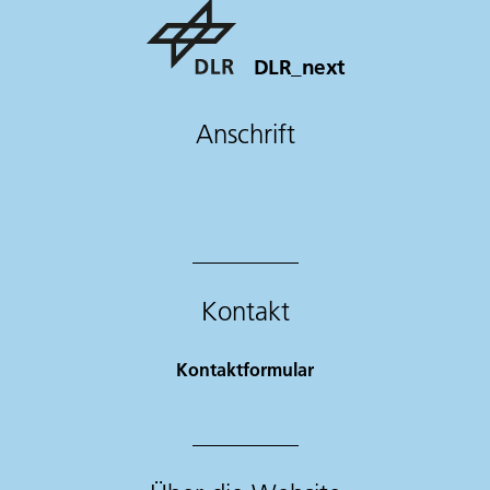
DLR_next
Anschrift
Kontakt
Kontaktformular