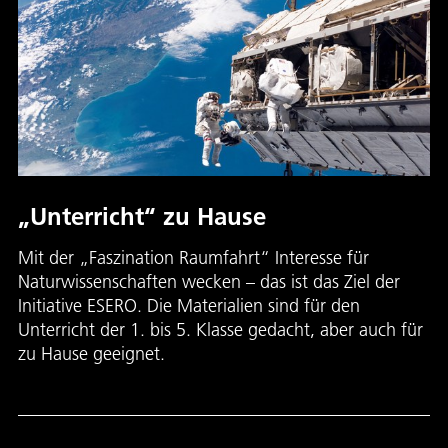
„Unterricht“ zu Hause
Mit der „Faszination Raumfahrt“ Interesse für
Naturwissenschaften wecken – das ist das Ziel der
Initiative ESERO. Die Materialien sind für den
Unterricht der 1. bis 5. Klasse gedacht, aber auch für
zu Hause geeignet.