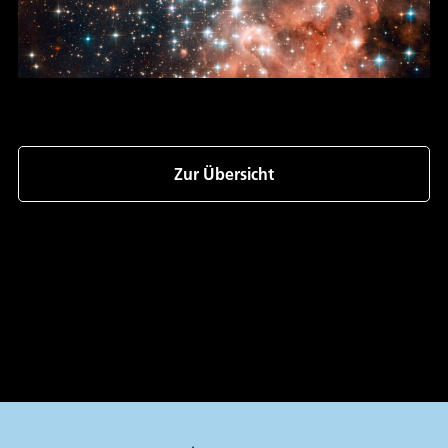
Zur Übersicht