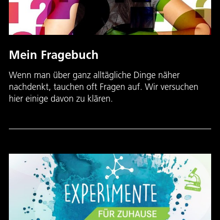
Mein Fragebuch
Wenn man über ganz alltägliche Dinge näher
nachdenkt, tauchen oft Fragen auf. Wir versuchen
hier einige davon zu klären.