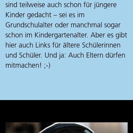
sind teilweise auch schon für jüngere
Kinder gedacht – sei es im
Grundschulalter oder manchmal sogar
schon im Kindergartenalter. Aber es gibt
hier auch Links für ältere Schülerinnen
und Schüler. Und ja: Auch Eltern dürfen
mitmachen! ;-)