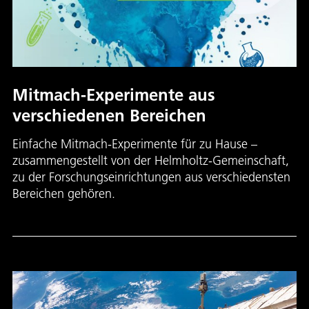
Mitmach-Experimente aus
verschiedenen Bereichen
Einfache Mitmach-Experimente für zu Hause –
zusammengestellt von der Helmholtz-Gemeinschaft,
zu der Forschungseinrichtungen aus verschiedensten
Bereichen gehören.