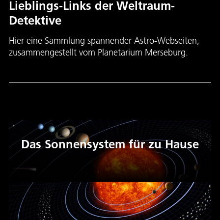
Lieblings-Links der Weltraum-
Detektive
Hier eine Sammlung spannender Astro-Webseiten,
zusammengestellt vom Planetarium Merseburg.
Das Sonnensystem für zu Hause