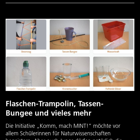
Flaschen-Trampolin, Tassen-
Bungee und vieles mehr
Die Initiative „Komm, mach MINT!“ möchte vor
allem Schülerinnen für Naturwissenschaften