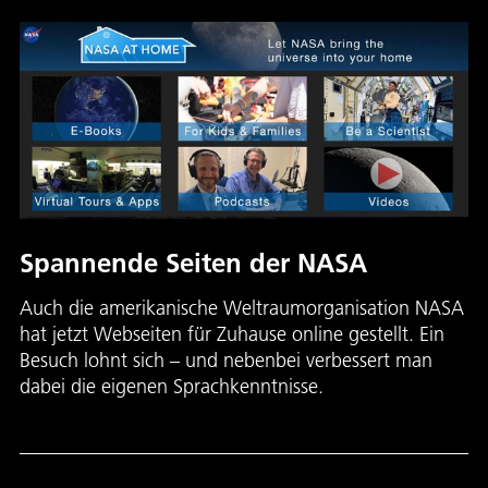
Spannende Seiten der NASA
Auch die amerikanische Weltraumorganisation NASA
hat jetzt Webseiten für Zuhause online gestellt. Ein
Besuch lohnt sich – und nebenbei verbessert man
dabei die eigenen Sprachkenntnisse.