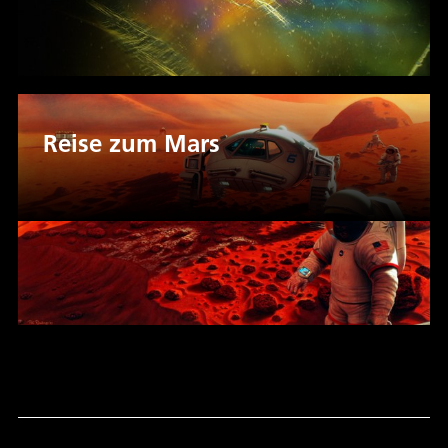
Reise zum Mars