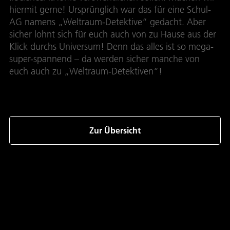
hiermit gerne! Ursprünglich war das für eine Schul-
AG namens „Weltraum-Detektive“ gedacht. Aber
sicher lohnt sich für euch auch von zu Hause aus der
Klick durchs Universum! Denn das alles ist so mega-
super-spannend – da werden sicher manche von
euch auch zu „Weltraum-Detektiven“!
Zur Übersicht