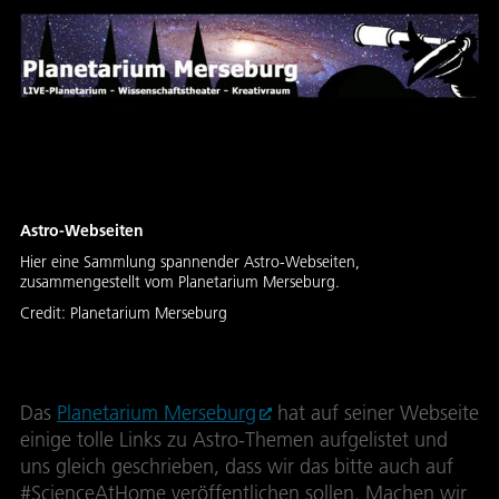
Astro-Webseiten
Hier eine Sammlung spannender Astro-Webseiten,
zusammengestellt vom Planetarium Merseburg.
Credit:
Planetarium Merseburg
Das
Planetarium Merseburg
hat auf seiner Webseite
einige tolle Links zu Astro-Themen aufgelistet und
uns gleich geschrieben, dass wir das bitte auch auf
#ScienceAtHome veröffentlichen sollen. Machen wir