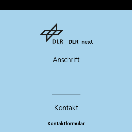
DLR_next
Anschrift
Kontakt
Kontaktformular