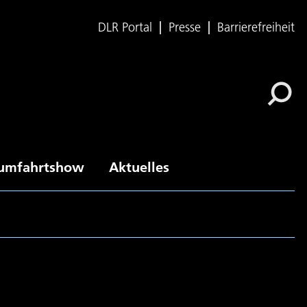
DLR Portal
Presse
Barrierefreiheit
umfahrtshow
Aktuelles