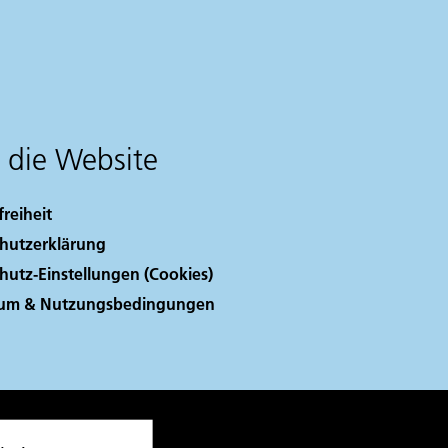
 die Website
freiheit
hutzerklärung
hutz-Einstellungen (Cookies)
sum & Nutzungsbedingungen