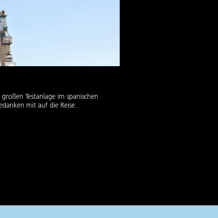
er großen Testanlage im spanischen
edanken mit auf die Reise.