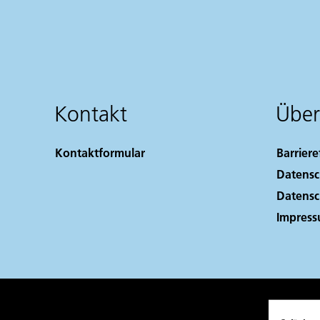
Kontakt
Über
Kontaktformular
Barriere
Datensc
Datensc
Impres