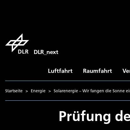
DLR_next
Luftfahrt
Raumfahrt
Ve
Startseite
>
Energie
>
Solarenergie – Wir fangen die Sonne e
Prüfung de