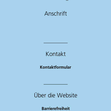
Anschrift
Kontakt
Kontaktformular
Über die Website
Barrierefreiheit