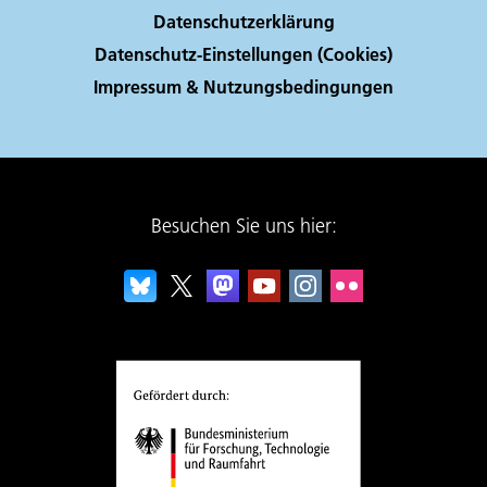
Datenschutzerklärung
Datenschutz-Einstellungen (Cookies)
Impressum & Nutzungsbedingungen
Besuchen Sie uns hier: