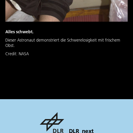
Alles schwebt.
Dieser Astronaut demonstriert die Schwerelosigkeit mit frischem
Obst.
Credit:
NASA
DLR_next