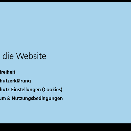
 die Website
freiheit
hutzerklärung
hutz-Einstellungen (Cookies)
sum & Nutzungsbedingungen