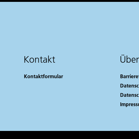
Kontakt
Über
Kontaktformular
Barriere
Datensc
Datensc
Impres