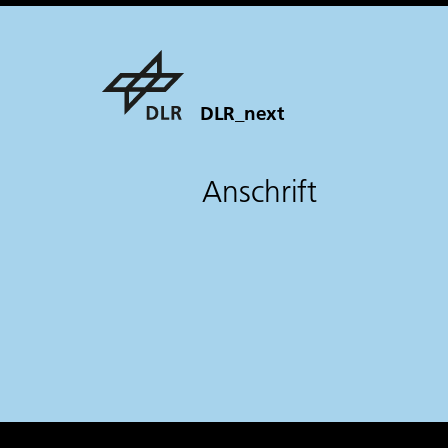
DLR_next
Anschrift