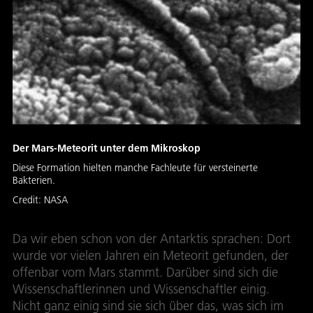
Der Mars-Meteorit unter dem Mikroskop
Diese Formation hielten manche Fachleute für versteinerte
Bakterien.
Credit:
NASA
Da wir eben schon von der Antarktis sprachen: Dort
wurde vor vielen Jahren ein Meteorit gefunden, der
offenbar vom Mars stammt. Darüber sind sich die
Wissenschaftlerinnen und Wissenschaftler einig.
Nicht ganz einig sind sie sich über das, was sich im