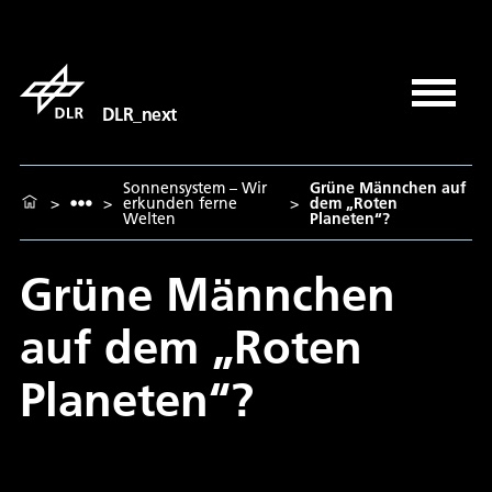
DLR_next
Sonnensystem – Wir
Grüne Männchen auf
>
>
erkunden ferne
>
dem „Roten
Welten
Planeten“?
Grüne Männchen
auf dem „Roten
Planeten“?