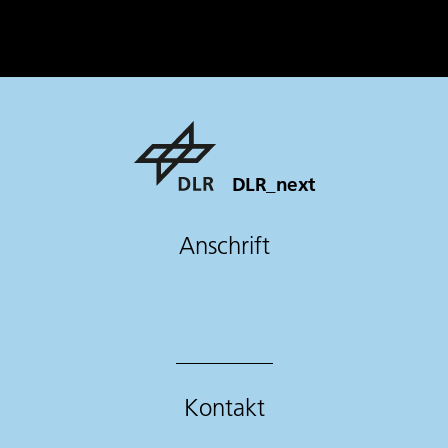
DLR_next
Anschrift
Kontakt