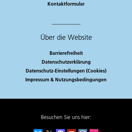
Kontaktformular
Über die Website
Barrierefreiheit
Datenschutzerklärung
Datenschutz-Einstellungen (Cookies)
Impressum & Nutzungsbedingungen
Besuchen Sie uns hier: