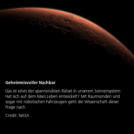
Geheimnisvoller Nachbar
Das ist eines der spannendsten Rätsel in unserem Sonnensystem:
Hat sich auf dem Mars Leben entwickelt? Mit Raumsonden und
sogar mit robotischen Fahrzeugen geht die Wissenschaft dieser
Frage nach.
Credit:
NASA