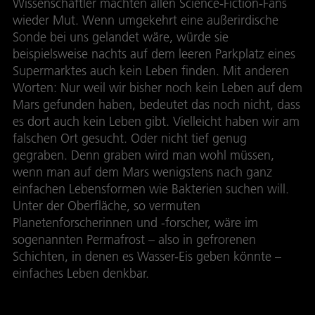
Wissenschaftler machten allen Science-Fiction-Fans
wieder Mut. Wenn umgekehrt eine außerirdische
Sonde bei uns gelandet wäre, würde sie
beispielsweise nachts auf dem leeren Parkplatz eines
Supermarktes auch kein Leben finden. Mit anderen
Worten: Nur weil wir bisher noch kein Leben auf dem
Mars gefunden haben, bedeutet das noch nicht, dass
es dort auch kein Leben gibt. Vielleicht haben wir am
falschen Ort gesucht. Oder nicht tief genug
gegraben. Denn graben wird man wohl müssen,
wenn man auf dem Mars wenigstens nach ganz
einfachen Lebensformen wie Bakterien suchen will.
Unter der Oberfläche, so vermuten
Planetenforscherinnen und -forscher, wäre im
sogenannten Permafrost – also in gefrorenen
Schichten, in denen es Wasser-Eis geben könnte –
einfaches Leben denkbar.