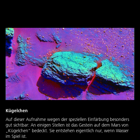
Früher nass, heute trocken …
Kügelchen
Auf dieser Aufnahme wegen der speziellen Einfärbung besonders
gut sichtbar: An einigen Stellen ist das Gestein auf dem Mars von
„Kügelchen“ bedeckt. Sie entstehen eigentlich nur, wenn Wasser
im Spiel ist.