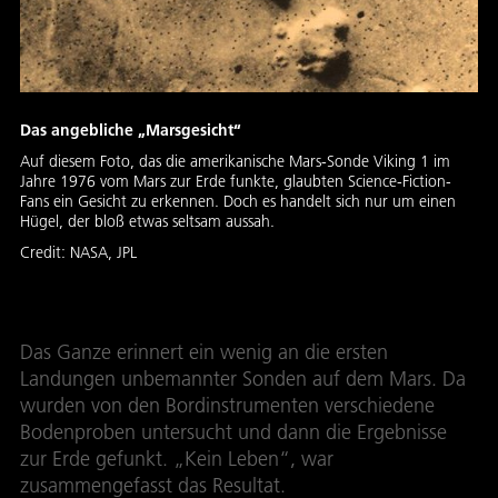
Das angebliche „Marsgesicht“
Auf diesem Foto, das die amerikanische Mars-Sonde Viking 1 im
Jahre 1976 vom Mars zur Erde funkte, glaubten Science-Fiction-
Fans ein Gesicht zu erkennen. Doch es handelt sich nur um einen
Hügel, der bloß etwas seltsam aussah.
Credit:
NASA, JPL
Das Ganze erinnert ein wenig an die ersten
Landungen unbemannter Sonden auf dem Mars. Da
wurden von den Bordinstrumenten verschiedene
Bodenproben untersucht und dann die Ergebnisse
zur Erde gefunkt. „Kein Leben“, war
zusammengefasst das Resultat.