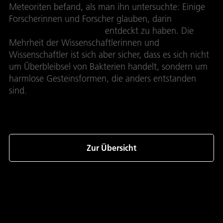
Meteoriten befand, als man ihn untersuchte: Einige
Forscherinnen und Forscher glauben, darin
versteinerte Bakterien
entdeckt zu haben. Die
Mehrheit der Wissenschaftlerinnen und
Wissenschaftler ist sich aber sicher, dass es sich nicht
um Überbleibsel von Bakterien handelt, sondern um
harmlose Gesteinsformen, die anders entstanden
sind.
Zur Übersicht