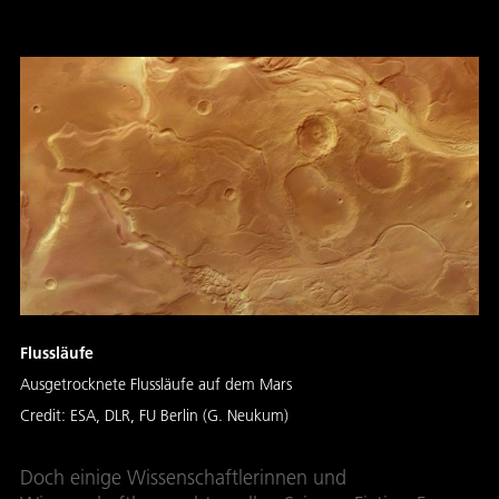
Flussläufe
Ausgetrocknete Flussläufe auf dem Mars
Credit:
ESA, DLR, FU Berlin (G. Neukum)
Doch einige Wissenschaftlerinnen und