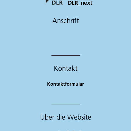
DLR_next
Anschrift
Kontakt
Kontaktformular
Über die Website