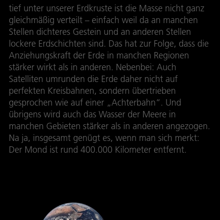
tief unter unserer Erdkruste ist die Masse nicht ganz
gleichmäßig verteilt – einfach weil da an manchen
Stellen dichteres Gestein und an anderen Stellen
lockere Erdschichten sind. Das hat zur Folge, dass die
Anziehungskraft der Erde in manchen Regionen
stärker wirkt als in anderen. Nebenbei: Auch
Satelliten umrunden die Erde daher nicht auf
perfekten Kreisbahnen, sondern übertrieben
gesprochen wie auf einer „Achterbahn“. Und
übrigens wird auch das Wasser der Meere in
manchen Gebieten stärker als in anderen angezogen.
Na ja, insgesamt genügt es, wenn man sich merkt:
Der Mond ist rund 400.000 Kilometer entfernt.