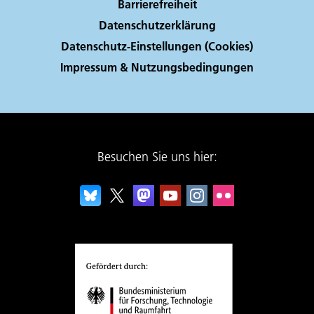
Barrierefreiheit
Datenschutzerklärung
Datenschutz-Einstellungen (Cookies)
Impressum & Nutzungsbedingungen
Besuchen Sie uns hier: