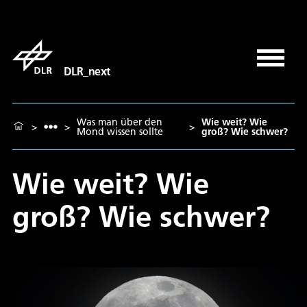
DLR_next
Was man über den
Wie weit? Wie
>
>
>
Mond wissen sollte
groß? Wie schwer?
Wie weit? Wie
groß? Wie schwer?