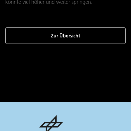
könnte viel höher und weiter springen.
Zur Übersicht