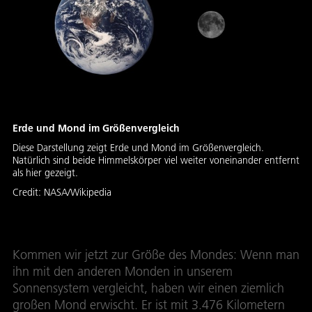
Erde und Mond im Größenvergleich
Diese Darstellung zeigt Erde und Mond im Größenvergleich.
Natürlich sind beide Himmelskörper viel weiter voneinander entfernt
als hier gezeigt.
Credit:
NASA/Wikipedia
Kommen wir jetzt zur Größe des Mondes: Wenn man
ihn mit den anderen Monden in unserem
Sonnensystem vergleicht, haben wir einen ziemlich
großen Mond erwischt. Er ist mit 3.476 Kilometern