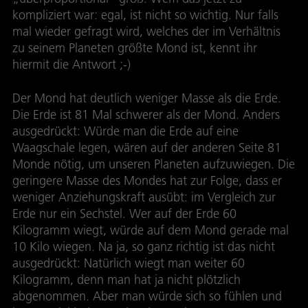
kompliziert war: egal, ist nicht so wichtig. Nur falls
mal wieder gefragt wird, welches der im Verhältnis
zu seinem Planeten größte Mond ist, kennt ihr
hiermit die Antwort ;-)
Der Mond hat deutlich weniger Masse als die Erde.
Die Erde ist 81 Mal schwerer als der Mond. Anders
ausgedrückt: Würde man die Erde auf eine
Waagschale legen, wären auf der anderen Seite 81
Monde nötig, um unseren Planeten aufzuwiegen. Die
geringere Masse des Mondes hat zur Folge, dass er
weniger Anziehungskraft ausübt: im Vergleich zur
Erde nur ein Sechstel. Wer auf der Erde 60
Kilogramm wiegt, würde auf dem Mond gerade mal
10 Kilo wiegen. Na ja, so ganz richtig ist das nicht
ausgedrückt: Natürlich wiegt man weiter 60
Kilogramm, denn man hat ja nicht plötzlich
abgenommen. Aber man würde sich so fühlen und