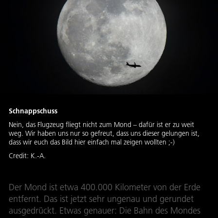
Schnappschuss
Nein, das Flugzeug fliegt nicht zum Mond – dafür ist er zu weit
weg. Wir haben uns nur so gefreut, dass uns dieser gelungen ist,
dass wir euch das Bild hier einfach mal zeigen wollten ;-)
Credit:
K.-A.
Der Mond ist etwa 400.000 Kilometer von der Erde
entfernt. Das ist jetzt sehr ungenau und gerundet
ausgedrückt. Etwas genauer: Die Bahn des Mondes